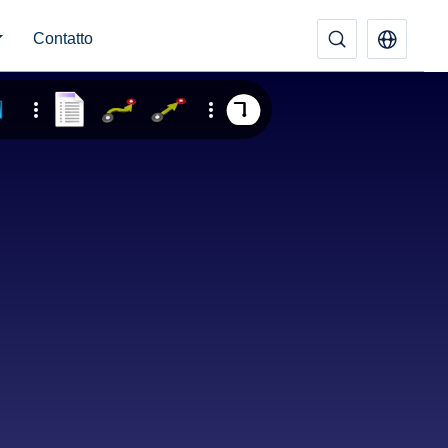
Contatto