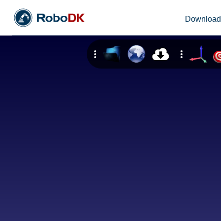
Downloa