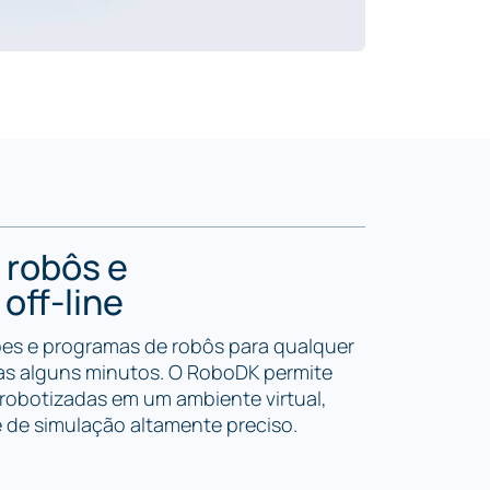
 robôs e
off-line
ões e programas de robôs para qualquer
as alguns minutos. O RoboDK permite
 robotizadas em um ambiente virtual,
 de simulação altamente preciso.