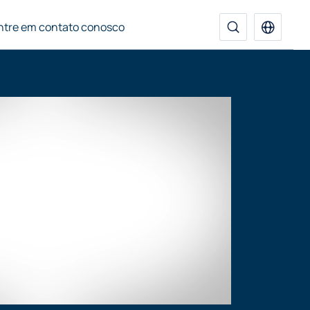
ntre em contato conosco