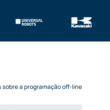
 sobre a programação off-line