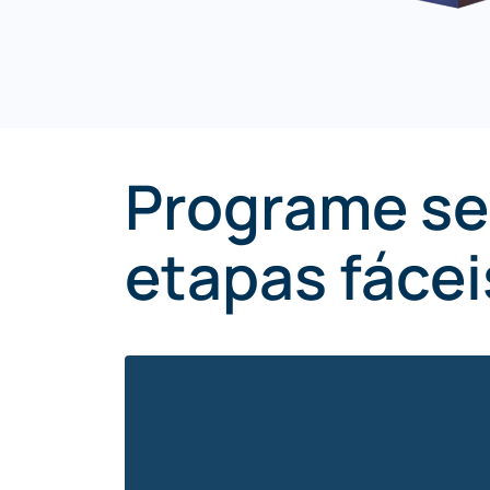
Programe se
etapas fácei