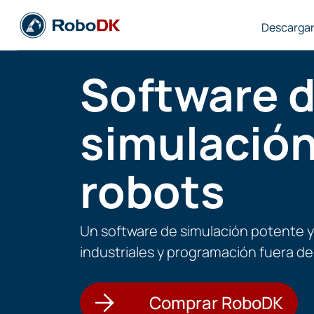
Descarga
Software 
simulación
robots
Un software de simulación potente y
industriales y programación fuera de 
Comprar RoboDK