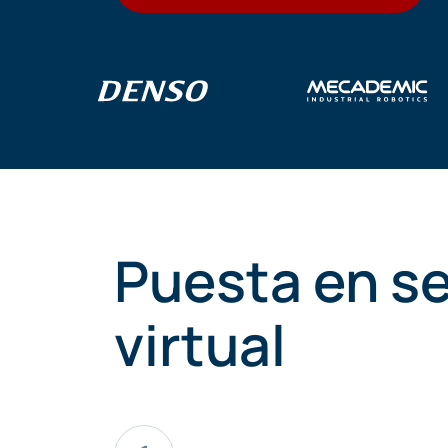
Puesta en se
virtual