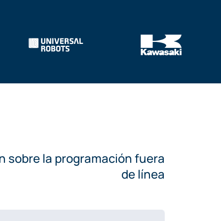
n sobre la programación fuera
de línea