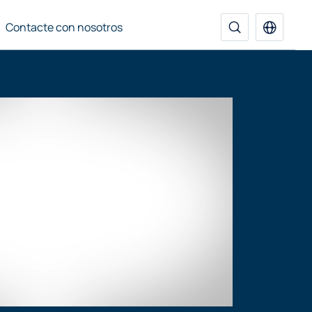
Contacte con nosotros