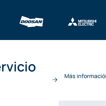
rvicio
Más informació