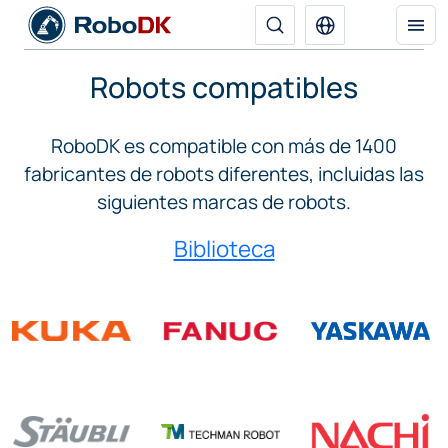
Robots compatibles
RoboDK es compatible con más de 1400
fabricantes de robots diferentes, incluidas las
siguientes marcas de robots.
Biblioteca