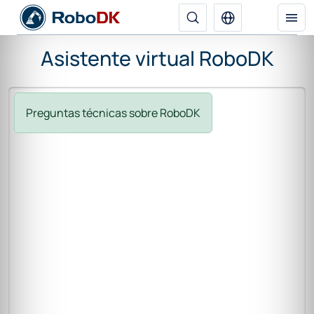
Asistente virtual RoboDK
Preguntas técnicas sobre RoboDK