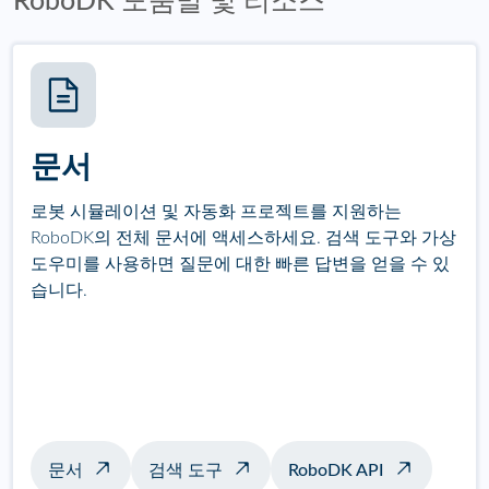
RoboDK 도움말 및 리소스
문서
로봇 시뮬레이션 및 자동화 프로젝트를 지원하는
RoboDK의 전체 문서에 액세스하세요. 검색 도구와 가상
도우미를 사용하면 질문에 대한 빠른 답변을 얻을 수 있
습니다.
문서
검색 도구
RoboDK API