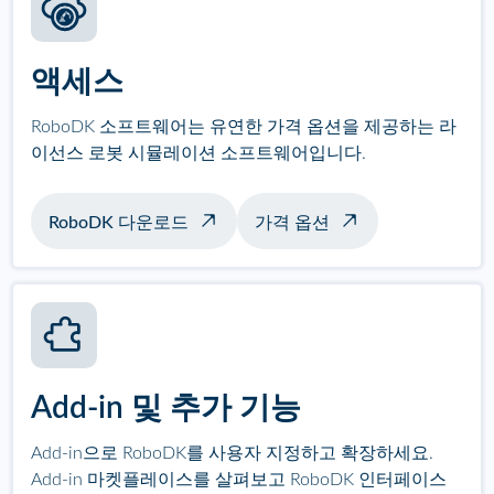
액세스
RoboDK 소프트웨어는 유연한 가격 옵션을 제공하는 라
이선스 로봇 시뮬레이션 소프트웨어입니다.
RoboDK 다운로드
가격 옵션
Add-in 및 추가 기능
Add-in으로 RoboDK를 사용자 지정하고 확장하세요.
Add-in 마켓플레이스를 살펴보고 RoboDK 인터페이스