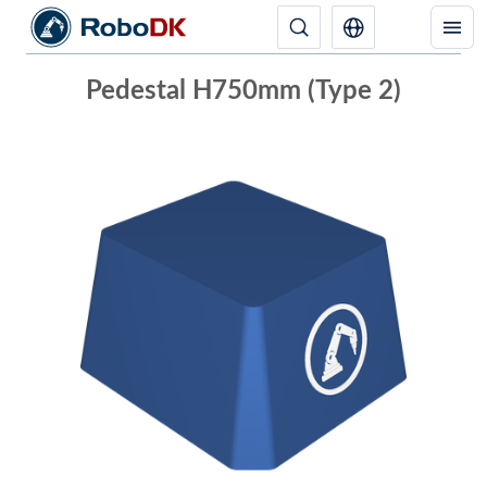
Pedestal H750mm (Type 2)