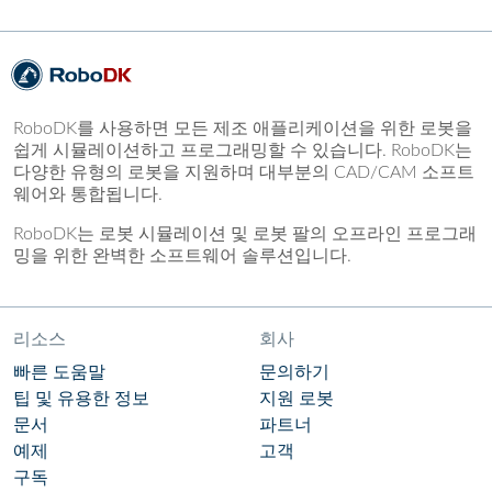
RoboDK를 사용하면 모든 제조 애플리케이션을 위한 로봇을
쉽게 시뮬레이션하고 프로그래밍할 수 있습니다. RoboDK는
다양한 유형의 로봇을 지원하며 대부분의 CAD/CAM 소프트
웨어와 통합됩니다.
RoboDK는 로봇 시뮬레이션 및 로봇 팔의 오프라인 프로그래
밍을 위한 완벽한 소프트웨어 솔루션입니다.
리소스
회사
빠른 도움말
문의하기
팁 및 유용한 정보
지원 로봇
문서
파트너
예제
고객
구독