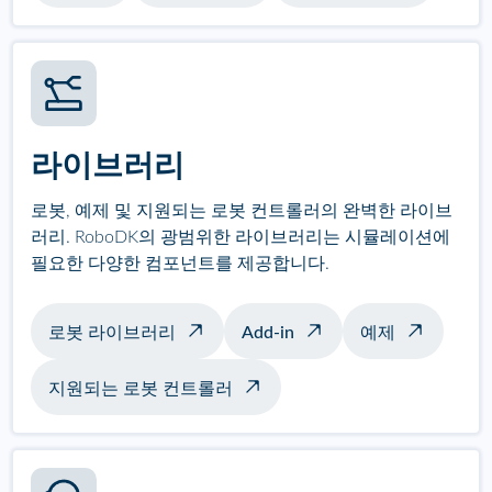
라이브러리
로봇, 예제 및 지원되는 로봇 컨트롤러의 완벽한 라이브
러리. RoboDK의 광범위한 라이브러리는 시뮬레이션에
필요한 다양한 컴포넌트를 제공합니다.
로봇 라이브러리
Add-in
예제
지원되는 로봇 컨트롤러