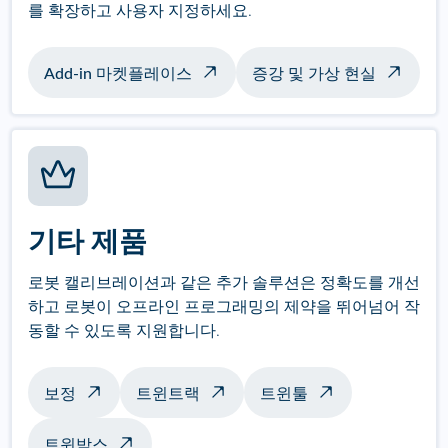
를 확장하고 사용자 지정하세요.
Add-in 마켓플레이스
증강 및 가상 현실
기타 제품
로봇 캘리브레이션과 같은 추가 솔루션은 정확도를 개선
하고 로봇이 오프라인 프로그래밍의 제약을 뛰어넘어 작
동할 수 있도록 지원합니다.
보정
트윈트랙
트윈툴
트윈박스