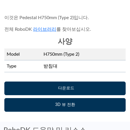
이것은 Pedestal H750mm (Type 2)입니다.
전체 RoboDK
라이브러리
를 찾아보십시오.
사양
Model
H750mm (Type 2)
Type
받침대
다운로드
3D 뷰 전환