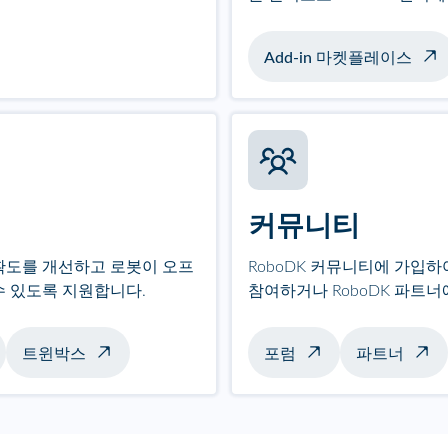
Add-in 마켓플레이스
커뮤니티
확도를 개선하고 로봇이 오프
RoboDK 커뮤니티에 가입
수 있도록 지원합니다.
참여하거나 RoboDK 파트
트윈박스
포럼
파트너