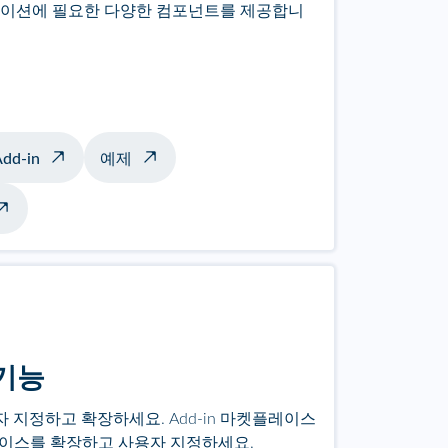
이션에 필요한 다양한 컴포넌트를 제공합니
dd-in
예제
 기능
사용자 지정하고 확장하세요. Add-in 마켓플레이스
터페이스를 확장하고 사용자 지정하세요.