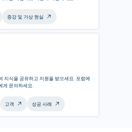
증강 및 가상 현실
하여 지식을 공유하고 지원을 받으세요. 포럼에
너에게 문의하세요.
고객
성공 사례