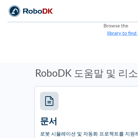
Browse the
library to find
RoboDK 도움말 및 리
문서
로봇 시뮬레이션 및 자동화 프로젝트를 지원하는