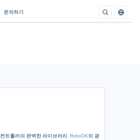
문의하기
 컨트롤러의 완벽한 라이브러리. RoboDK의 광