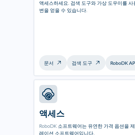
액세스하세요. 검색 도구와 가상 도우미를 사
변을 얻을 수 있습니다.
문서
검색 도구
RoboDK AP
액세스
RoboDK 소프트웨어는 유연한 가격 옵션을 
레이션 소프트웨어입니다.