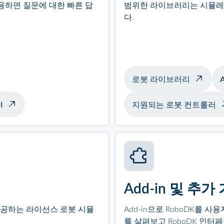
용하면 질문에 대한 빠른 답
범위한 라이브러리는 시뮬레
다.
로봇 라이브러리
A
I
지원되는 로봇 컨트롤러
Add-in 및 추가
제공하는 라이선스 로봇 시뮬
Add-in으로 RoboDK를 
를 살펴보고 RoboDK 인