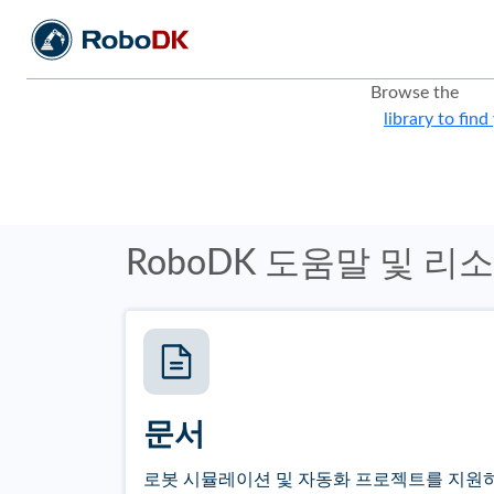
Browse the
library to find
RoboDK 도움말 및 리
문서
로봇 시뮬레이션 및 자동화 프로젝트를 지원하는