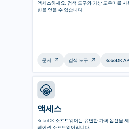
액세스하세요. 검색 도구와 가상 도우미를 사
변을 얻을 수 있습니다.
문서
검색 도구
RoboDK AP
액세스
RoboDK 소프트웨어는 유연한 가격 옵션을 
레이션 소프트웨어입니다.