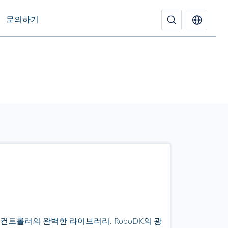
문의하기
 컨트롤러의 완벽한 라이브러리. RoboDK의 광