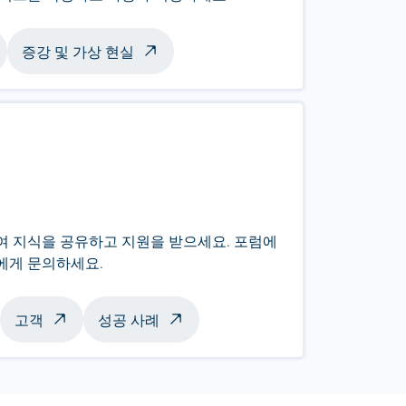
증강 및 가상 현실
하여 지식을 공유하고 지원을 받으세요. 포럼에
너에게 문의하세요.
고객
성공 사례