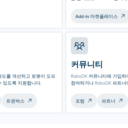
Add-in 마켓플레이스
커뮤니티
확도를 개선하고 로봇이 오프
RoboDK 커뮤니티에 가입
수 있도록 지원합니다.
참여하거나 RoboDK 파트
트윈박스
포럼
파트너