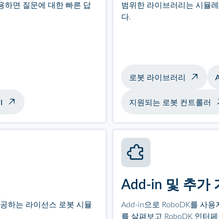
용하면 질문에 대한 빠른 답
범위한 라이브러리는 시뮬레
다.
로봇 라이브러리
A
I
지원되는 로봇 컨트롤러
Add-in 및 추가
제공하는 라이선스 로봇 시뮬
Add-in으로 RoboDK를 
를 살펴보고 RoboDK 인