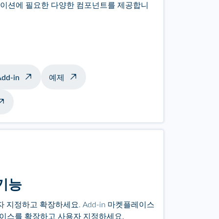
이션에 필요한 다양한 컴포넌트를 제공합니
dd-in
예제
 기능
사용자 지정하고 확장하세요. Add-in 마켓플레이스
터페이스를 확장하고 사용자 지정하세요.