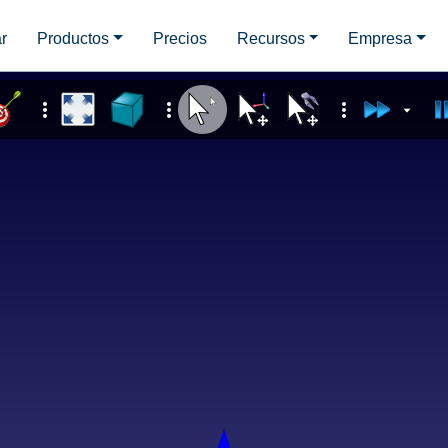
r
Productos
Precios
Recursos
Empresa