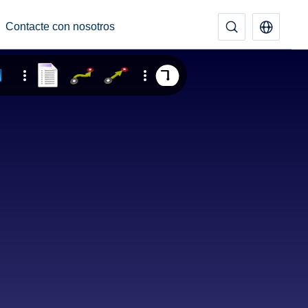
Contacte con nosotros