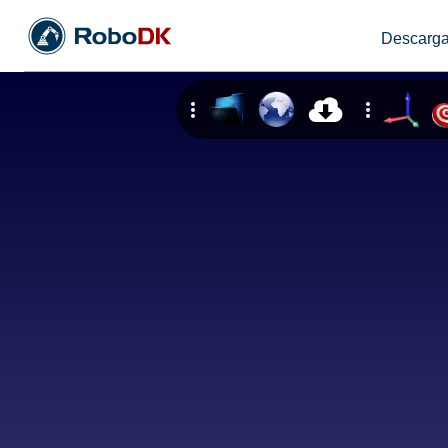
Descarga