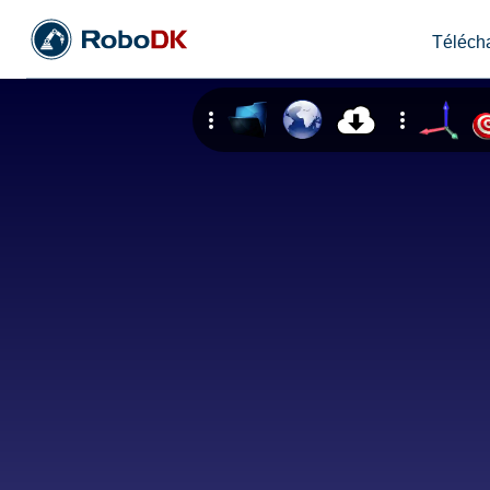
Téléch