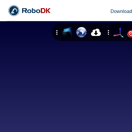
Downloa