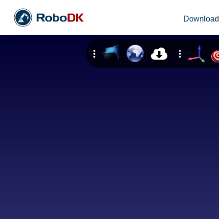
Downloa