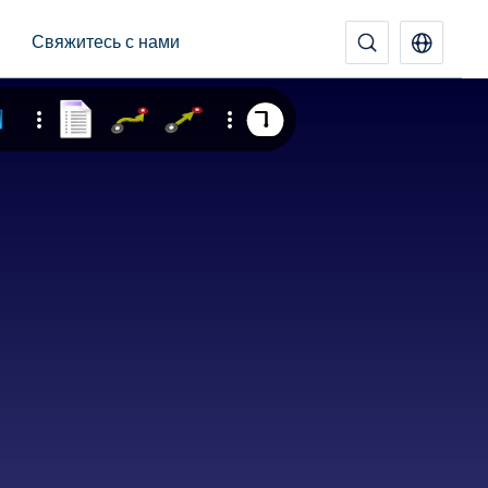
Свяжитесь с нами