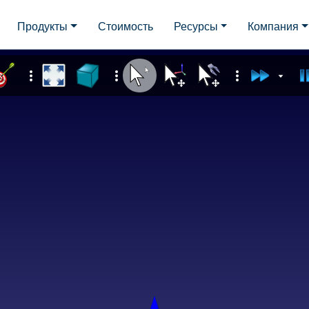
Продукты
Стоимость
Ресурсы
Компания