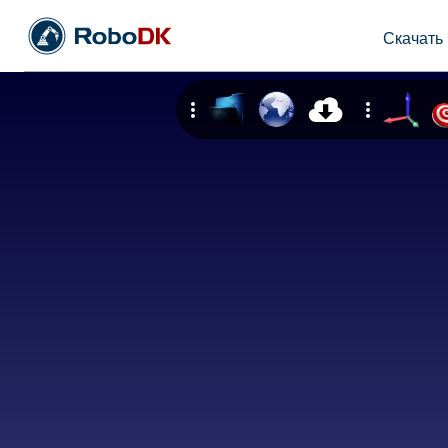
Скачать