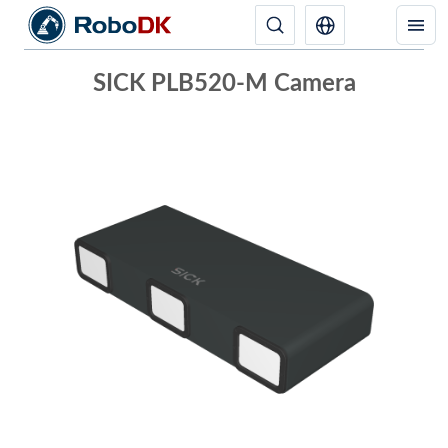
SICK PLB520-M Camera