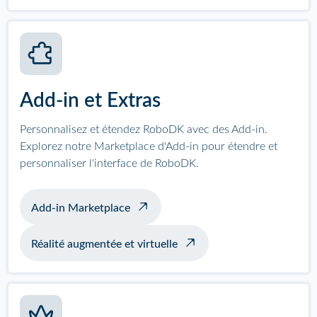
Add-in et Extras
Personnalisez et étendez RoboDK avec des Add-in.
Explorez notre Marketplace d'Add-in pour étendre et
personnaliser l'interface de RoboDK.
Add-in Marketplace
Réalité augmentée et virtuelle