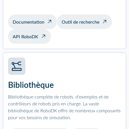
Documentation
Outil de recherche
API RoboDK
Bibliothèque
Bibliothèque complète de robots, d'exemples et de
contrôleurs de robots pris en charge. La vaste
bibliothèque de RoboDK offre de nombreux composants
pour vos besoins de simulation.