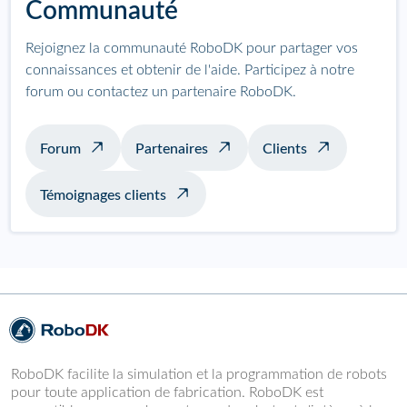
Communauté
Rejoignez la communauté RoboDK pour partager vos
connaissances et obtenir de l'aide. Participez à notre
forum ou contactez un partenaire RoboDK.
Forum
Partenaires
Clients
Témoignages clients
RoboDK facilite la simulation et la programmation de robots
pour toute application de fabrication. RoboDK est