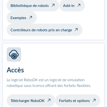
Bibliothèque de robots
Add-in
Exemples
Contrôleurs de robots pris en charge
Accès
Le logiciel RoboDK est un logiciel de simulation
robotique sous licence offrant des forfaits flexibles.
Télécharger RoboDK
Forfaits et options