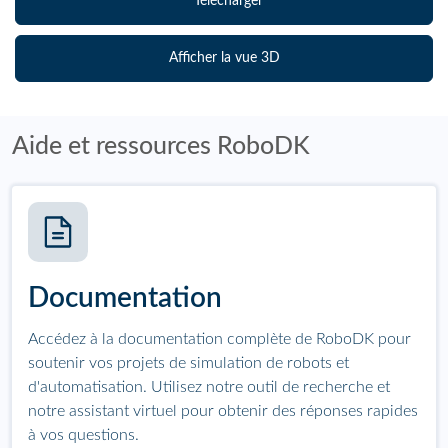
Télécharger
Afficher la vue 3D
Aide et ressources RoboDK
Documentation
Accédez à la documentation complète de RoboDK pour
soutenir vos projets de simulation de robots et
d'automatisation. Utilisez notre outil de recherche et
notre assistant virtuel pour obtenir des réponses rapides
à vos questions.