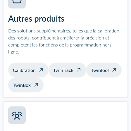
Autres produits
Des solutions supplémentaires, telles que la calibration
des robots, contribuent à améliorer la précision et
complètent les fonctions de la programmation hors
ligne.
Calibration
TwinTrack
TwinTool
TwinBox