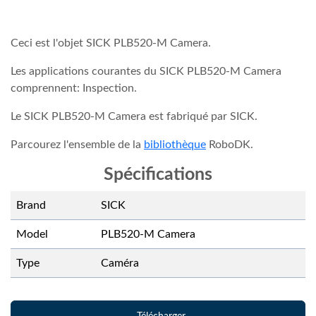
Ceci est l'objet SICK PLB520-M Camera.
Les applications courantes du SICK PLB520-M Camera
comprennent: Inspection.
Le SICK PLB520-M Camera est fabriqué par SICK.
Parcourez l'ensemble de la
bibliothèque
RoboDK.
Spécifications
Brand
SICK
Model
PLB520-M Camera
Type
Caméra