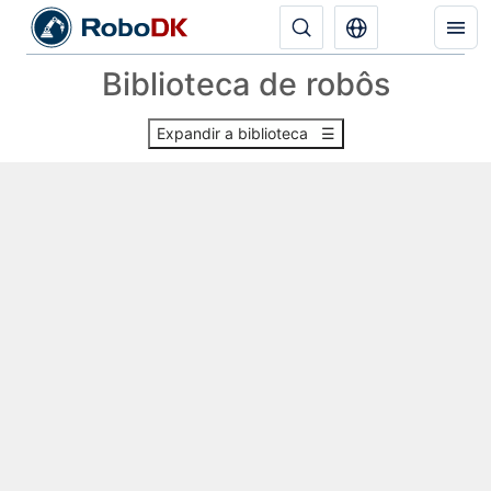
Biblioteca de robôs
Expandir a biblioteca ☰