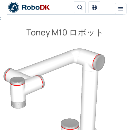
;
Toney M10 ロボット