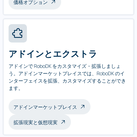
価格オプション
アドインとエクストラ
アドインで RoboDK をカスタマイズ・拡張しましょ
う。アドインマーケットプレイスでは、RoboDK のイ
ンターフェイスを拡張、カスタマイズすることができ
ます。
アドインマーケットプレイス
拡張現実と仮想現実