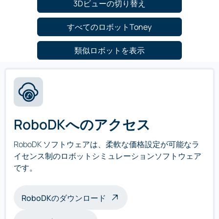
3Dビューの切り替え
すべてのロボットToney
類似ロボットを表示
RoboDKへのアクセス
RoboDK ソフトウェアは、柔軟な価格設定が可能なラ
イセンス制のロボットシミュレーションソフトウェア
です。
RoboDKのダウンロード