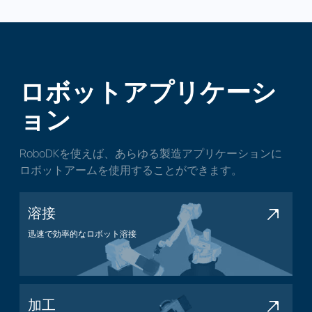
ロボットアプリケーシ
ョン
RoboDKを使えば、あらゆる製造アプリケーションに
ロボットアームを使用することができます。
溶接
迅速で効率的なロボット溶接
溶接アプリケーション
加工