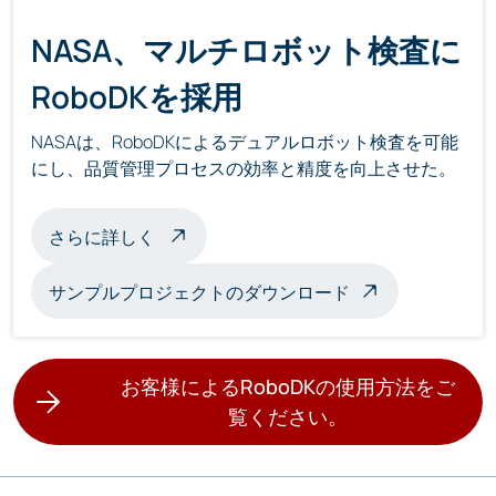
NASA、マルチロボット検査に
RoboDKを採用
NASAは、RoboDKによるデュアルロボット検査を可能
にし、品質管理プロセスの効率と精度を向上させた。
マルチロボット検査について
さらに詳しく
サンプルプロジェクトのダウンロード
お客様によるRoboDKの使用方法をご
覧ください。