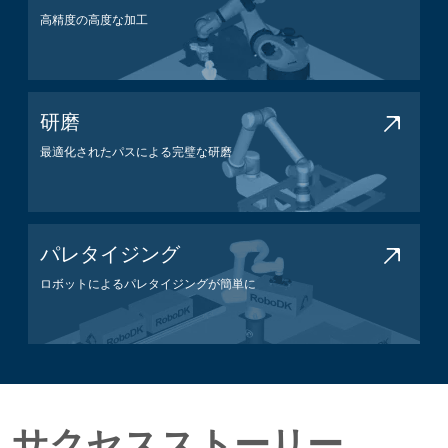
高精度の高度な加工
加工アプリケーション
研磨
最適化されたパスによる完璧な研磨
研磨アプリケーション
パレタイジング
ロボットによるパレタイジングが簡単に
パレタイジングアプリケーション
サクセスストーリー