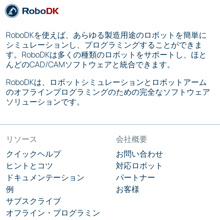
RoboDKを使えば、あらゆる製造用途のロボットを簡単に
シミュレーションし、プログラミングすることができま
す。RoboDKは多くの種類のロボットをサポートし、ほと
んどのCAD/CAMソフトウェアと統合できます。
RoboDKは、ロボットシミュレーションとロボットアーム
のオフラインプログラミングのための完全なソフトウェア
ソリューションです。
リソース
会社概要
クイックヘルプ
お問い合わせ
ヒントとコツ
対応ロボット
ドキュメンテーション
パートナー
例
お客様
サブスクライブ
オフライン・プログラミン