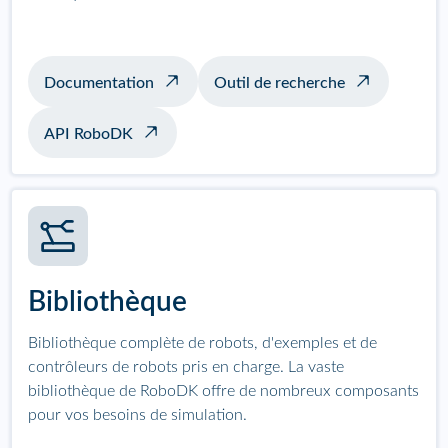
Documentation
Outil de recherche
API RoboDK
Bibliothèque
Bibliothèque complète de robots, d'exemples et de
contrôleurs de robots pris en charge. La vaste
bibliothèque de RoboDK offre de nombreux composants
pour vos besoins de simulation.