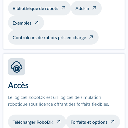
Bibliothèque de robots
Add-in
Exemples
Contrôleurs de robots pris en charge
Accès
Le logiciel RoboDK est un logiciel de simulation
robotique sous licence offrant des forfaits flexibles.
Télécharger RoboDK
Forfaits et options