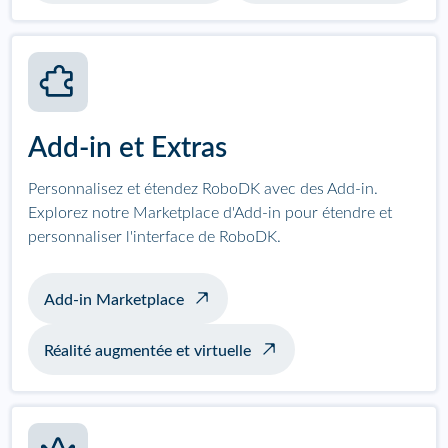
Add-in et Extras
Personnalisez et étendez RoboDK avec des Add-in.
Explorez notre Marketplace d'Add-in pour étendre et
personnaliser l'interface de RoboDK.
Add-in Marketplace
Réalité augmentée et virtuelle