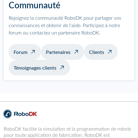
Communauté
Rejoignez la communauté RoboDK pour partager vos
connaissances et obtenir de l'aide. Participez à notre
forum ou contactez un partenaire RoboDK.
Forum
Partenaires
Clients
Témoignages clients
RoboDK facilite la simulation et la programmation de robots
pour toute application de fabrication. RoboDK est