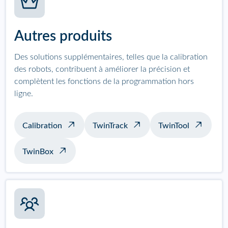
Autres produits
Des solutions supplémentaires, telles que la calibration
des robots, contribuent à améliorer la précision et
complètent les fonctions de la programmation hors
ligne.
Calibration
TwinTrack
TwinTool
TwinBox