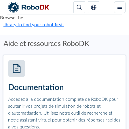
Browse the
library to find your robot first.
Aide et ressources RoboDK
Documentation
Accédez à la documentation complète de RoboDK pour
soutenir vos projets de simulation de robots et
d'automatisation. Utilisez notre outil de recherche et
notre assistant virtuel pour obtenir des réponses rapides
à vos questions.