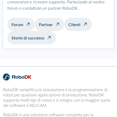
conoscenze e ricevere supporto. Partecipate al nostro
forum o contattate un partner RoboDK.
Forum
Partner
Clienti
Storie di successo
RoboDK semplifica la simulazione e la programmazione di
robot per qualsiasi applicazione di produzione. RoboDK
supporta molti tipi di robot e si integra con la maggior parte
dei software CAD/CAM.
RoboDK è una soluzione software completa per la