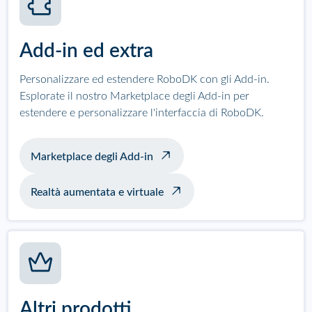
Add-in ed extra
Personalizzare ed estendere RoboDK con gli Add-in.
Esplorate il nostro Marketplace degli Add-in per
estendere e personalizzare l'interfaccia di RoboDK.
Marketplace degli Add-in
Realtà aumentata e virtuale
Altri prodotti