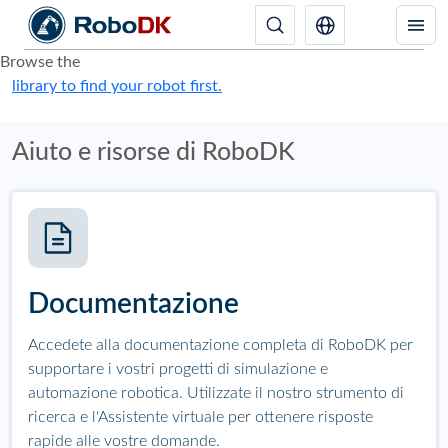
Browse the
library to find your robot first.
Aiuto e risorse di RoboDK
Documentazione
Accedete alla documentazione completa di RoboDK per
supportare i vostri progetti di simulazione e
automazione robotica. Utilizzate il nostro strumento di
ricerca e l'Assistente virtuale per ottenere risposte
rapide alle vostre domande.