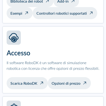
Biblioteca dei robot
Add-in
Esempi
Controllori robotici supportati
Accesso
Il software RoboDK è un software di simulazione
robotica con licenza che offre opzioni di prezzo flessibili.
Scarica RoboDK
Opzioni di prezzo