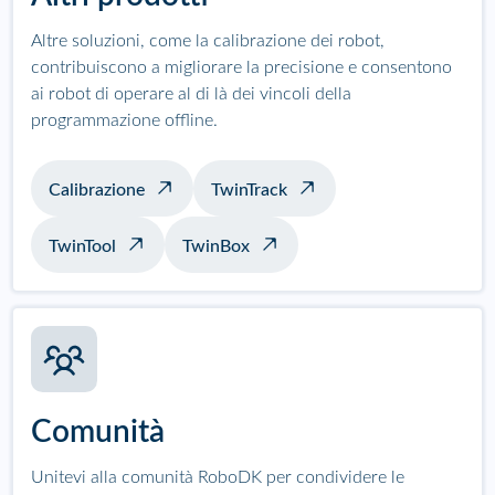
Altre soluzioni, come la calibrazione dei robot,
contribuiscono a migliorare la precisione e consentono
ai robot di operare al di là dei vincoli della
programmazione offline.
Calibrazione
TwinTrack
TwinTool
TwinBox
Comunità
Unitevi alla comunità RoboDK per condividere le