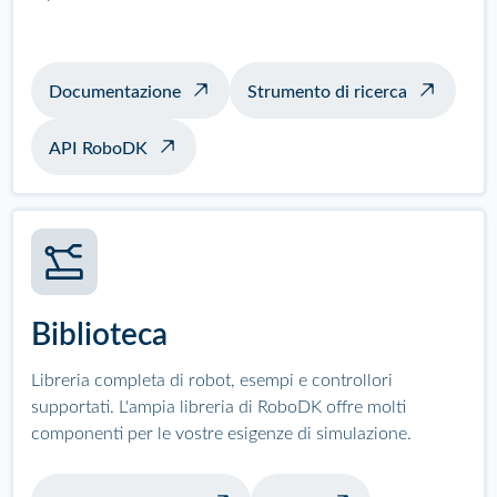
Documentazione
Strumento di ricerca
API RoboDK
Biblioteca
Libreria completa di robot, esempi e controllori
supportati. L'ampia libreria di RoboDK offre molti
componenti per le vostre esigenze di simulazione.