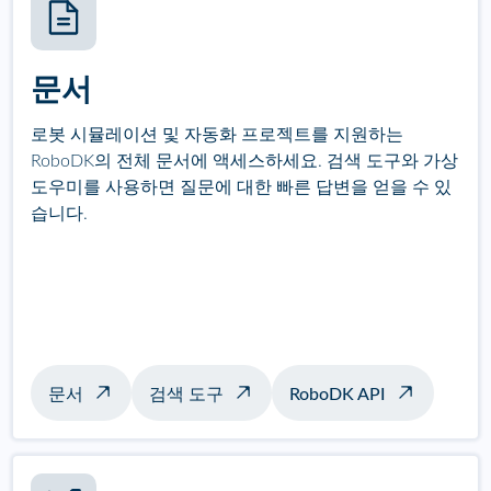
문서
로봇 시뮬레이션 및 자동화 프로젝트를 지원하는
RoboDK의 전체 문서에 액세스하세요. 검색 도구와 가상
도우미를 사용하면 질문에 대한 빠른 답변을 얻을 수 있
습니다.
문서
검색 도구
RoboDK API