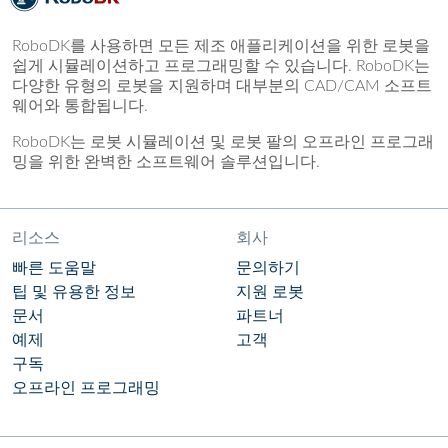
RoboDK를 사용하면 모든 제조 애플리케이션을 위한 로봇을
쉽게 시뮬레이션하고 프로그래밍할 수 있습니다. RoboDK는
다양한 유형의 로봇을 지원하며 대부분의 CAD/CAM 소프트
웨어와 통합됩니다.
RoboDK는 로봇 시뮬레이션 및 로봇 팔의 오프라인 프로그래
밍을 위한 완벽한 소프트웨어 솔루션입니다.
리소스
회사
빠른 도움말
문의하기
팁 및 유용한 정보
지원 로봇
문서
파트너
예제
고객
구독
오프라인 프로그래밍