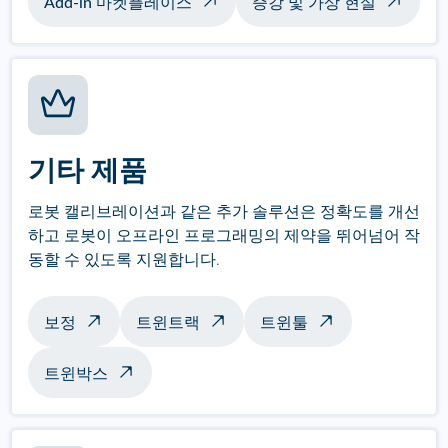
Add-in 마켓플레이스
증강 및 가상 현실
기타 제품
로봇 캘리브레이션과 같은 추가 솔루션은 정확도를 개선
하고 로봇이 오프라인 프로그래밍의 제약을 뛰어넘어 작
동할 수 있도록 지원합니다.
보정
트윈트랙
트윈툴
트윈박스