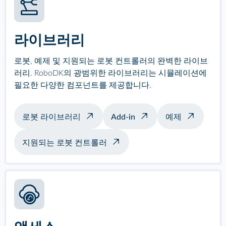
라이브러리
로봇, 예제 및 지원되는 로봇 컨트롤러의 완벽한 라이브
러리. RoboDK의 광범위한 라이브러리는 시뮬레이션에
필요한 다양한 컴포넌트를 제공합니다.
로봇 라이브러리
Add-in
예제
지원되는 로봇 컨트롤러