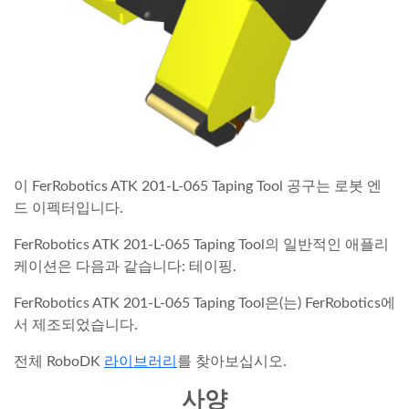
이 FerRobotics ATK 201-L-065 Taping Tool 공구는 로봇 엔
드 이펙터입니다.
FerRobotics ATK 201-L-065 Taping Tool의 일반적인 애플리
케이션은 다음과 같습니다: 테이핑.
FerRobotics ATK 201-L-065 Taping Tool은(는) FerRobotics에
서 제조되었습니다.
전체 RoboDK
라이브러리
를 찾아보십시오.
사양