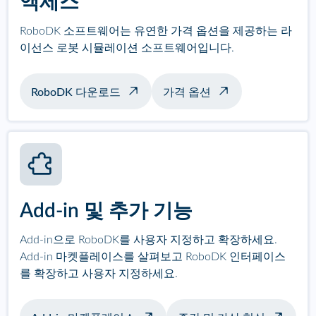
액세스
RoboDK 소프트웨어는 유연한 가격 옵션을 제공하는 라
이선스 로봇 시뮬레이션 소프트웨어입니다.
RoboDK 다운로드
가격 옵션
Add-in 및 추가 기능
Add-in으로 RoboDK를 사용자 지정하고 확장하세요.
Add-in 마켓플레이스를 살펴보고 RoboDK 인터페이스
를 확장하고 사용자 지정하세요.