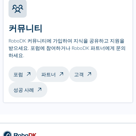
커뮤니티
RoboDK 커뮤니티에 가입하여 지식을 공유하고 지원을
받으세요. 포럼에 참여하거나 RoboDK 파트너에게 문의
하세요.
포럼
파트너
고객
성공 사례