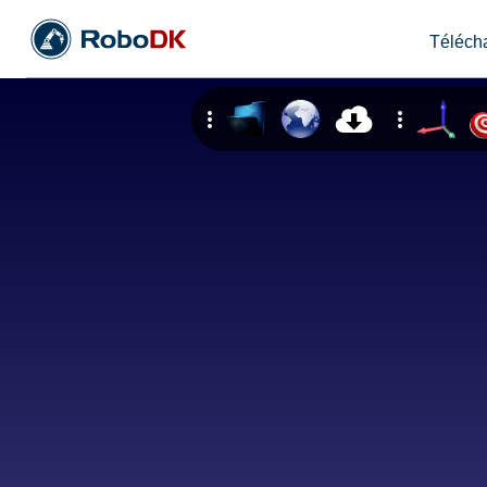
Téléch