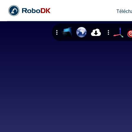
Téléch