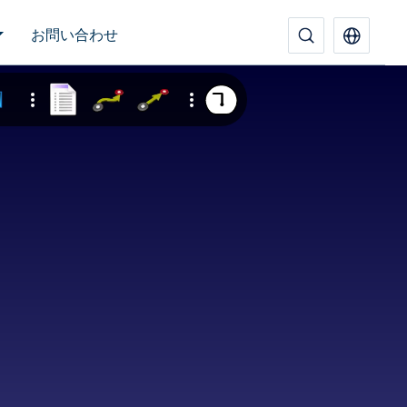
お問い合わせ