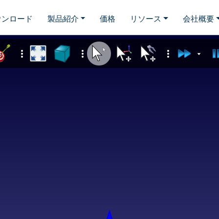
ウンロード
製品紹介
価格
リソース
会社概要