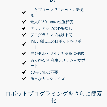
手とプローブでロボットに教え
る
最大0.150 mmの位置精度
タッチアップの必要なし
プログラミング経験不問
1400 台以上のロボットをサポ
ート
デジタル・ツインを簡単に作成
あらゆる6D測定システムをサポ
ート
3Dモデルは不要
簡単なカスタマイズ
ロボットプログラミングをさらに簡素
化