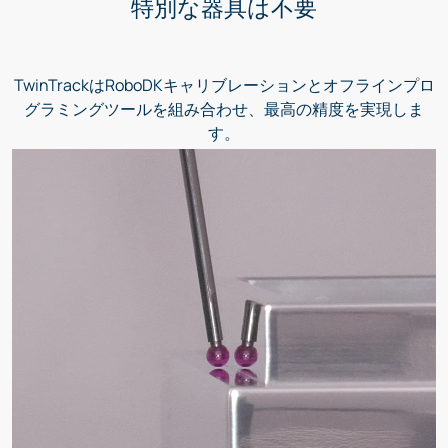
特別な器具は不要
TwinTrackはRoboDKキャリブレーションとオフラインプロ
グラミングツールを組み合わせ、最高の精度を実現しま
す。