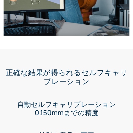
正確な結果が得られるセルフキャリ
ブレーション
自動セルフキャリブレーション
0.150mmまでの精度