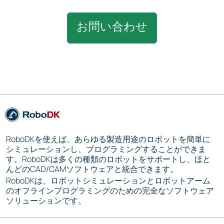
お問い合わせ
RoboDKを使えば、あらゆる製造用途のロボットを簡単に
シミュレーションし、プログラミングすることができま
す。RoboDKは多くの種類のロボットをサポートし、ほと
んどのCAD/CAMソフトウェアと統合できます。
RoboDKは、ロボットシミュレーションとロボットアーム
のオフラインプログラミングのための完全なソフトウェア
ソリューションです。