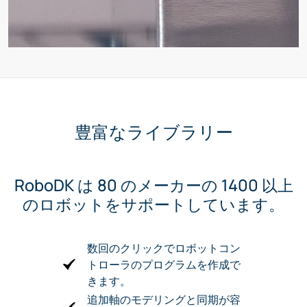
豊富なライブラリー
RoboDK は 80 のメーカーの 1400 以上
のロボットをサポートしています。
数回のクリックでロボットコン
トローラのプログラムを作成で
きます。
追加軸のモデリングと同期が容