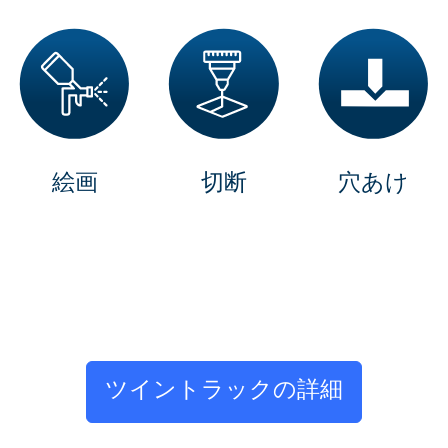
絵画
切断
穴あけ
ツイントラックの詳細