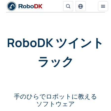
RoboDK ツイント
ラック
手のひらでロボットに教える
ソフトウェア