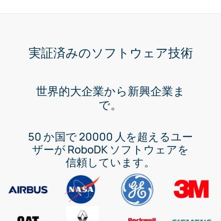
実証済みのソフトウェア技術
世界的大企業から新興企業ま
で。
50 か国で 20000 人を超えるユー
ザーが RoboDK ソフトウェアを
信頼しています。