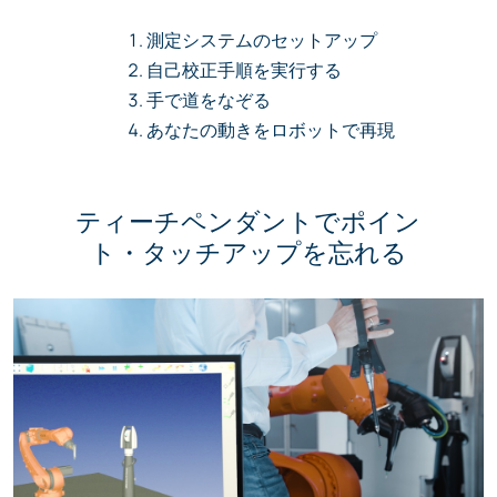
測定システムのセットアップ
自己校正手順を実行する
手で道をなぞる
あなたの動きをロボットで再現
ティーチペンダントでポイン
ト・タッチアップを忘れる