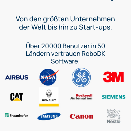
Von den größten Unternehmen
der Welt bis hin zu Start-ups.
Über 20000 Benutzer in 50
Ländern vertrauen RoboDK
Software.