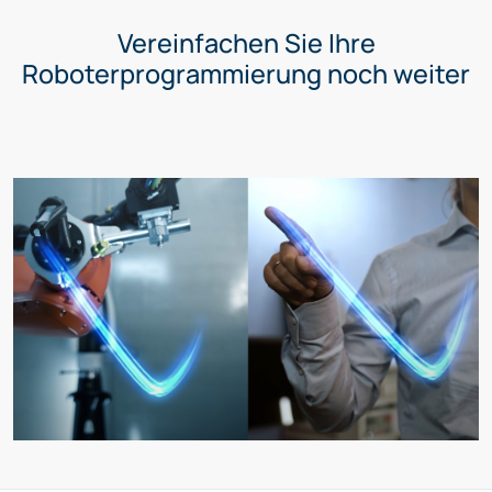
Vereinfachen Sie Ihre
Roboterprogrammierung noch weiter