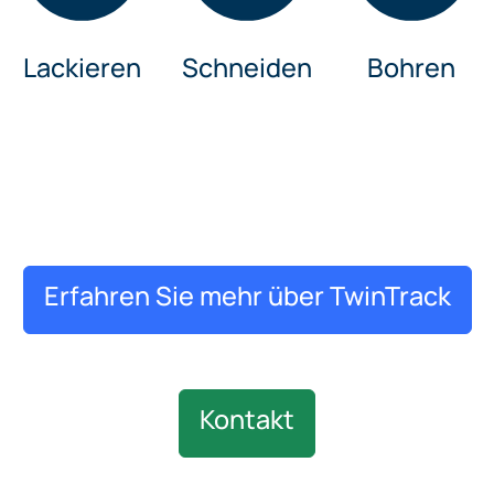
Lackieren
Schneiden
Bohren
Erfahren Sie mehr über TwinTrack
Kontakt