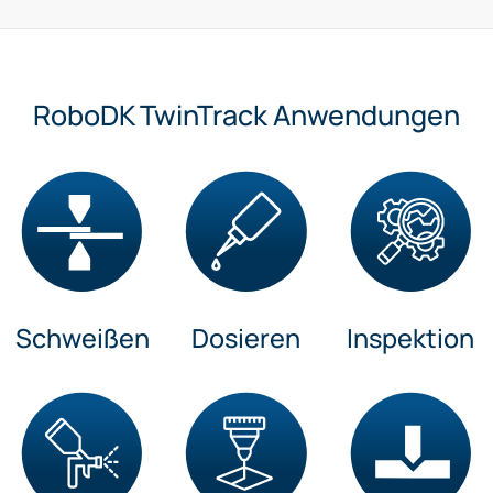
RoboDK TwinTrack Anwendungen
Schweißen
Dosieren
Inspektion