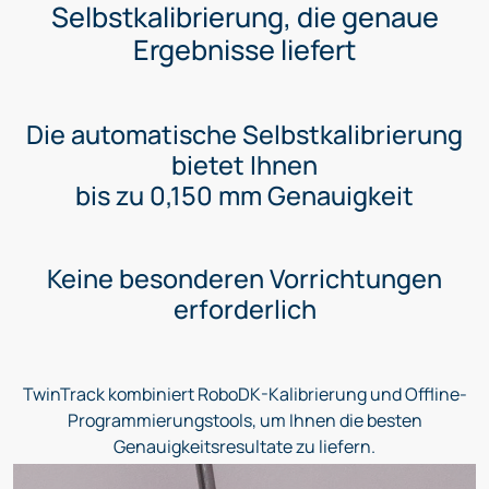
Selbstkalibrierung, die genaue
Ergebnisse liefert
Die automatische Selbstkalibrierung
bietet Ihnen
bis zu 0,150 mm Genauigkeit
Keine besonderen Vorrichtungen
erforderlich
TwinTrack kombiniert RoboDK-Kalibrierung und Offline-
Programmierungstools, um Ihnen die besten
Genauigkeitsresultate zu liefern.