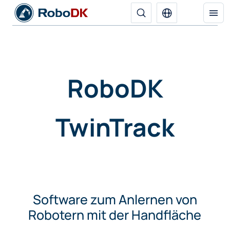
RoboDK
TwinTrack
Software zum Anlernen von
Robotern mit der Handfläche