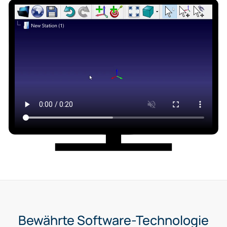
Bewährte Software-Technologie