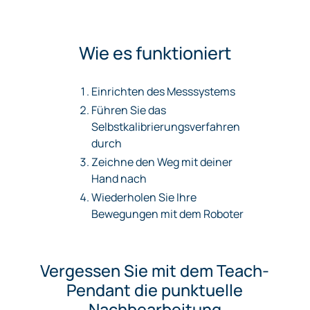
Wie es funktioniert
Einrichten des Messsystems
Führen Sie das
Selbstkalibrierungsverfahren
durch
Zeichne den Weg mit deiner
Hand nach
Wiederholen Sie Ihre
Bewegungen mit dem Roboter
Vergessen Sie mit dem Teach-
Pendant die punktuelle
Nachbearbeitung