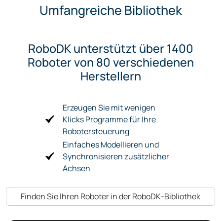
Umfangreiche Bibliothek
RoboDK unterstützt über 1400
Roboter von 80 verschiedenen
Herstellern
Erzeugen Sie mit wenigen
Klicks Programme für Ihre
Robotersteuerung
Einfaches Modellieren und
Synchronisieren zusätzlicher
Achsen
Finden Sie Ihren Roboter in der RoboDK-Bibliothek