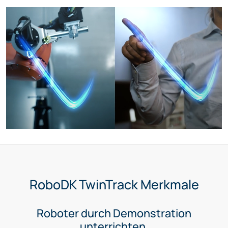
RoboDK TwinTrack Merkmale
Roboter durch Demonstration
unterrichten.