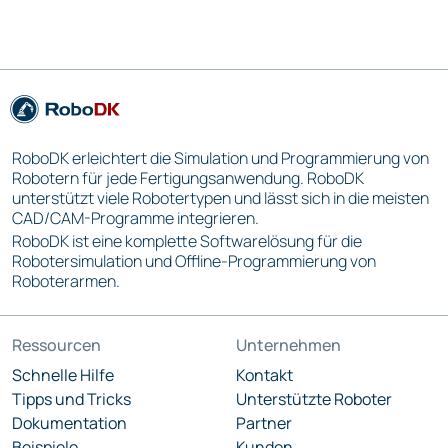
RoboDK erleichtert die Simulation und Programmierung von
Robotern für jede Fertigungsanwendung. RoboDK
unterstützt viele Robotertypen und lässt sich in die meisten
CAD/CAM-Programme integrieren.
RoboDK ist eine komplette Softwarelösung für die
Robotersimulation und Offline-Programmierung von
Roboterarmen.
Ressourcen
Unternehmen
Schnelle Hilfe
Kontakt
Tipps und Tricks
Unterstützte Roboter
Dokumentation
Partner
Beispiele
Kunden