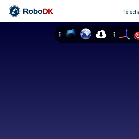
Téléch