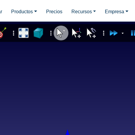
r
Productos
Precios
Recursos
Empresa