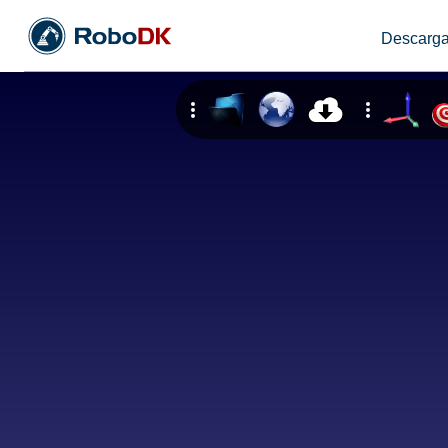
Descarga