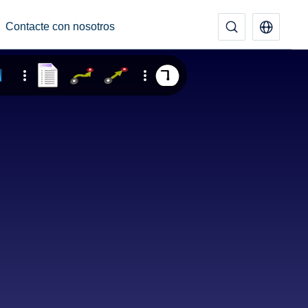
Contacte con nosotros