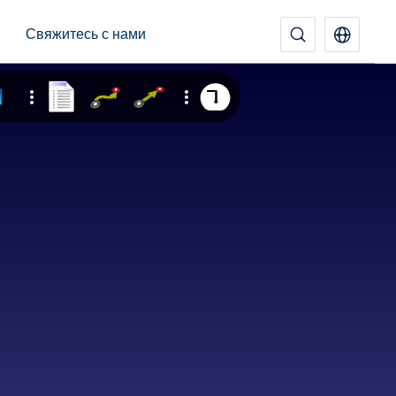
Свяжитесь с нами