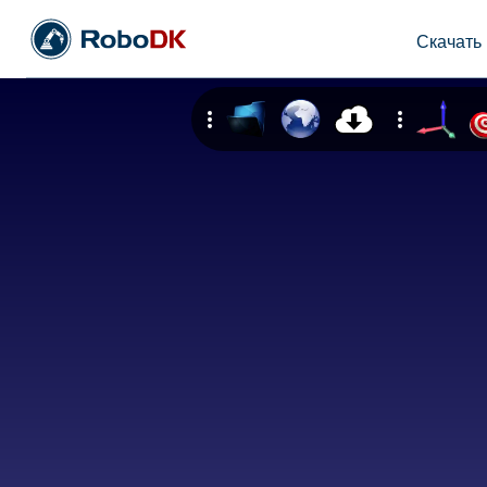
Скачать