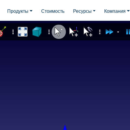
Продукты
Стоимость
Ресурсы
Компания