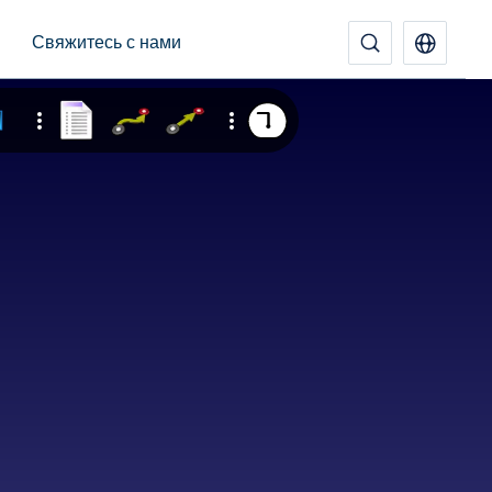
Свяжитесь с нами