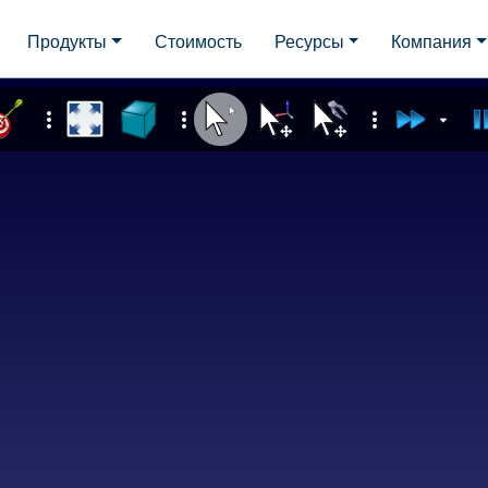
Продукты
Стоимость
Ресурсы
Компания