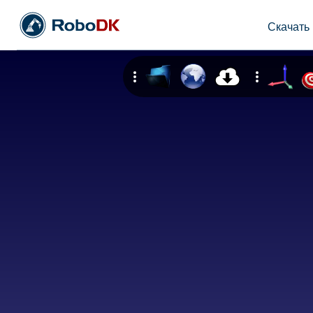
Скачать