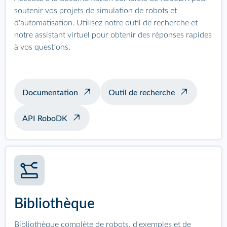
soutenir vos projets de simulation de robots et
d'automatisation. Utilisez notre outil de recherche et
notre assistant virtuel pour obtenir des réponses rapides
à vos questions.
Documentation
Outil de recherche
API RoboDK
Bibliothèque
Bibliothèque complète de robots, d'exemples et de