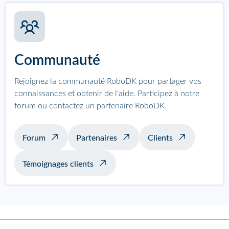
Communauté
Rejoignez la communauté RoboDK pour partager vos
connaissances et obtenir de l'aide. Participez à notre
forum ou contactez un partenaire RoboDK.
Forum
Partenaires
Clients
Témoignages clients