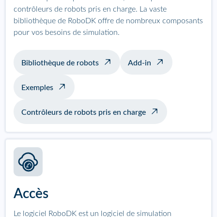
contrôleurs de robots pris en charge. La vaste
bibliothèque de RoboDK offre de nombreux composants
pour vos besoins de simulation.
Bibliothèque de robots
Add-in
Exemples
Contrôleurs de robots pris en charge
Accès
Le logiciel RoboDK est un logiciel de simulation