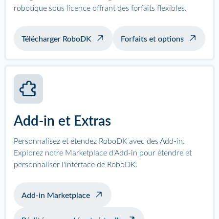
robotique sous licence offrant des forfaits flexibles.
Télécharger RoboDK
Forfaits et options
Add-in et Extras
Personnalisez et étendez RoboDK avec des Add-in.
Explorez notre Marketplace d'Add-in pour étendre et
personnaliser l'interface de RoboDK.
Add-in Marketplace