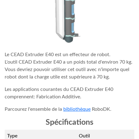
Le CEAD Extruder E40 est un effecteur de robot.
L'outil CEAD Extruder E40 a un poids total d'environ 70 kg.
Vous devriez pouvoir utiliser cet outil avec n'importe quel
robot dont la charge utile est supérieure à 70 kg.
Les applications courantes du CEAD Extruder E40
comprennent: Fabrication Additive.
Parcourez l'ensemble de la
bibliothèque
RoboDK.
Spécifications
Type
Outil