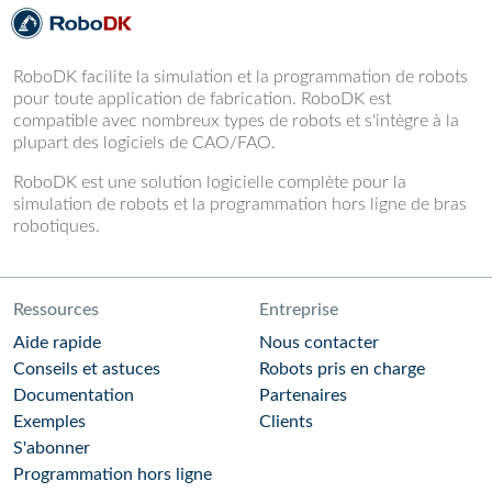
RoboDK facilite la simulation et la programmation de robots
pour toute application de fabrication. RoboDK est
compatible avec nombreux types de robots et s'intègre à la
plupart des logiciels de CAO/FAO.
RoboDK est une solution logicielle complète pour la
simulation de robots et la programmation hors ligne de bras
robotiques.
Ressources
Entreprise
Aide rapide
Nous contacter
Conseils et astuces
Robots pris en charge
Documentation
Partenaires
Exemples
Clients
S'abonner
Programmation hors ligne