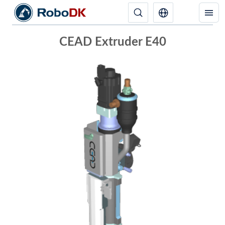
CEAD Extruder E40