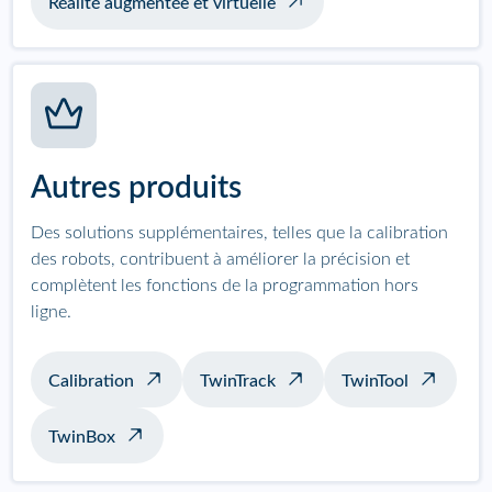
Réalité augmentée et virtuelle
Autres produits
Des solutions supplémentaires, telles que la calibration
des robots, contribuent à améliorer la précision et
complètent les fonctions de la programmation hors
ligne.
Calibration
TwinTrack
TwinTool
TwinBox