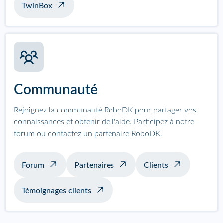
TwinBox
Communauté
Rejoignez la communauté RoboDK pour partager vos
connaissances et obtenir de l'aide. Participez à notre
forum ou contactez un partenaire RoboDK.
Forum
Partenaires
Clients
Témoignages clients