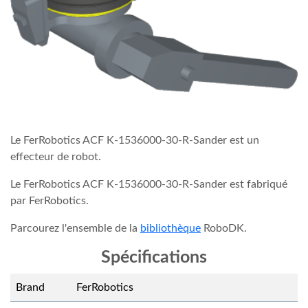
Le FerRobotics ACF K-1536000-30-R-Sander est un
effecteur de robot.
Le FerRobotics ACF K-1536000-30-R-Sander est fabriqué
par FerRobotics.
Parcourez l'ensemble de la
bibliothèque
RoboDK.
Spécifications
Brand
FerRobotics