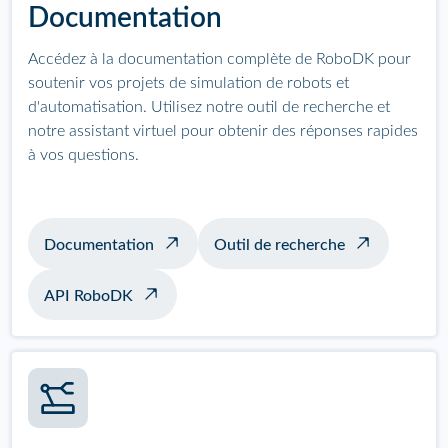
Documentation
Accédez à la documentation complète de RoboDK pour
soutenir vos projets de simulation de robots et
d'automatisation. Utilisez notre outil de recherche et
notre assistant virtuel pour obtenir des réponses rapides
à vos questions.
Documentation
Outil de recherche
API RoboDK