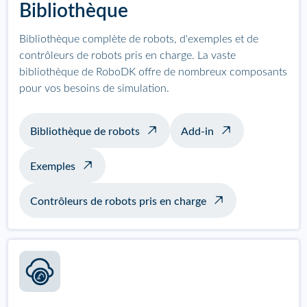
Bibliothèque
Bibliothèque complète de robots, d'exemples et de
contrôleurs de robots pris en charge. La vaste
bibliothèque de RoboDK offre de nombreux composants
pour vos besoins de simulation.
Bibliothèque de robots
Add-in
Exemples
Contrôleurs de robots pris en charge