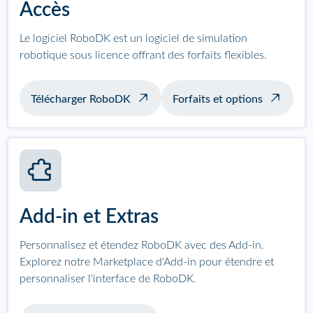
Accès
Le logiciel RoboDK est un logiciel de simulation
robotique sous licence offrant des forfaits flexibles.
Télécharger RoboDK
Forfaits et options
Add-in et Extras
Personnalisez et étendez RoboDK avec des Add-in.
Explorez notre Marketplace d'Add-in pour étendre et
personnaliser l'interface de RoboDK.