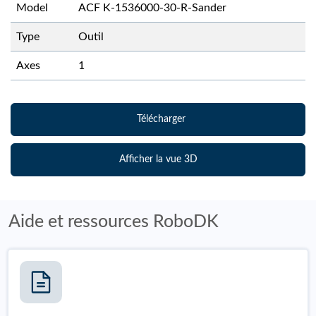
Model
ACF K-1536000-30-R-Sander
Type
Outil
Axes
1
Télécharger
Afficher la vue 3D
Aide et ressources RoboDK