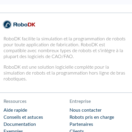
RoboDK facilite la simulation et la programmation de robots
pour toute application de fabrication. RoboDK est
compatible avec nombreux types de robots et s'intègre à la
plupart des logiciels de CAO/FAO.
RoboDK est une solution logicielle complète pour la
simulation de robots et la programmation hors ligne de bras
robotiques.
Ressources
Entreprise
Aide rapide
Nous contacter
Conseils et astuces
Robots pris en charge
Documentation
Partenaires
Exemples
Clients