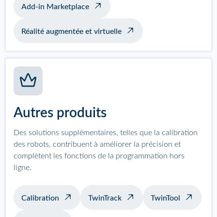
Add-in Marketplace
Réalité augmentée et virtuelle
Autres produits
Des solutions supplémentaires, telles que la calibration
des robots, contribuent à améliorer la précision et
complètent les fonctions de la programmation hors
ligne.
Calibration
TwinTrack
TwinTool