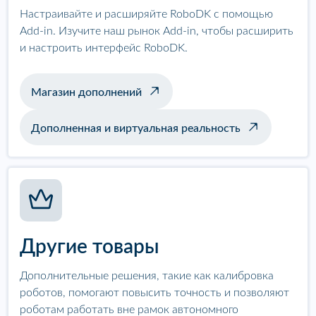
Настраивайте и расширяйте RoboDK с помощью
Add-in. Изучите наш рынок Add-in, чтобы расширить
и настроить интерфейс RoboDK.
Магазин дополнений
Дополненная и виртуальная реальность
Другие товары
Дополнительные решения, такие как калибровка
роботов, помогают повысить точность и позволяют
роботам работать вне рамок автономного