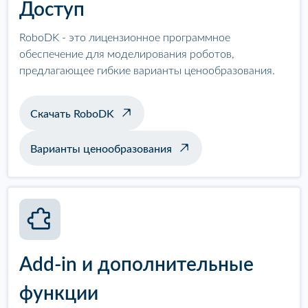
Доступ
RoboDK - это лицензионное программное
обеспечение для моделирования роботов,
предлагающее гибкие варианты ценообразования.
Скачать RoboDK
Варианты ценообразования
Add-in и дополнительные
функции