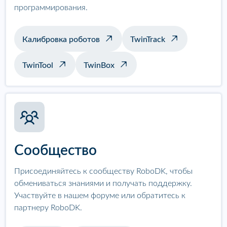
программирования.
Калибровка роботов
TwinTrack
TwinTool
TwinBox
Сообщество
Присоединяйтесь к сообществу RoboDK, чтобы
обмениваться знаниями и получать поддержку.
Участвуйте в нашем форуме или обратитесь к
партнеру RoboDK.