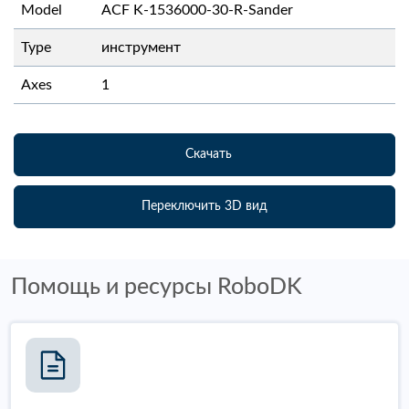
Model
ACF K-1536000-30-R-Sander
Type
инструмент
Axes
1
Скачать
Переключить 3D вид
Помощь и ресурсы RoboDK