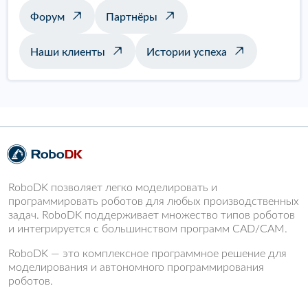
Форум
Партнёры
Наши клиенты
Истории успеха
RoboDK позволяет легко моделировать и
программировать роботов для любых производственных
задач. RoboDK поддерживает множество типов роботов
и интегрируется с большинством программ CAD/CAM.
RoboDK — это комплексное программное решение для
моделирования и автономного программирования
роботов.