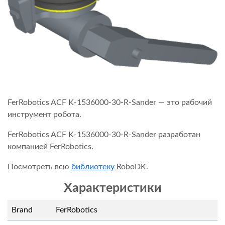
FerRobotics ACF K-1536000-30-R-Sander — это рабочий
инструмент робота.
FerRobotics ACF K-1536000-30-R-Sander разработан
компанией FerRobotics.
Посмотреть всю
библиотеку
RoboDK.
Характеристики
Brand
FerRobotics