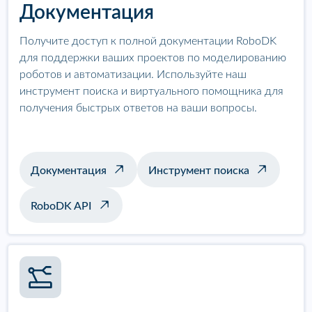
Документация
Получите доступ к полной документации RoboDK
для поддержки ваших проектов по моделированию
роботов и автоматизации. Используйте наш
инструмент поиска и виртуального помощника для
получения быстрых ответов на ваши вопросы.
Документация
Инструмент поиска
RoboDK API