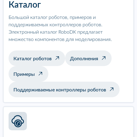
Каталог
Большой каталог роботов, примеров и
поддерживаемых контроллеров роботов.
Электронный каталог RoboDK предлагает
множество компонентов для моделирования.
Каталог роботов
Дополнения
Примеры
Поддерживаемые контроллеры роботов