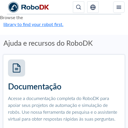
Browse the
library to find your robot first.
Ajuda e recursos do RoboDK
Documentação
Acesse a documentação completa do RoboDK para
apoiar seus projetos de automação e simulação de
robôs. Use nossa ferramenta de pesquisa e o assistente
virtual para obter respostas rápidas às suas perguntas.