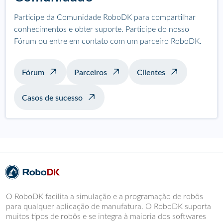
Participe da Comunidade RoboDK para compartilhar
conhecimentos e obter suporte. Participe do nosso
Fórum ou entre em contato com um parceiro RoboDK.
Fórum
Parceiros
Clientes
Casos de sucesso
O RoboDK facilita a simulação e a programação de robôs
para qualquer aplicação de manufatura. O RoboDK suporta
muitos tipos de robôs e se integra à maioria dos softwares