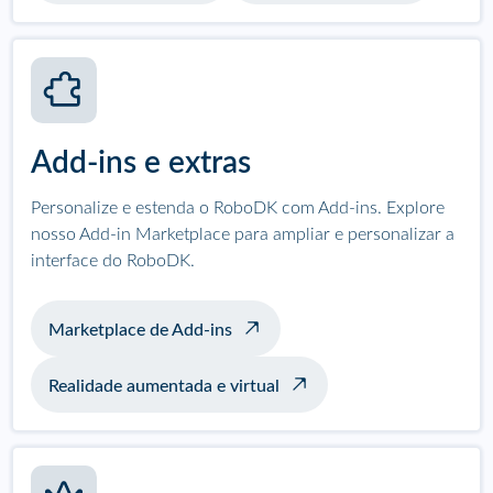
Add-ins e extras
Personalize e estenda o RoboDK com Add-ins. Explore
nosso Add-in Marketplace para ampliar e personalizar a
interface do RoboDK.
Marketplace de Add-ins
Realidade aumentada e virtual