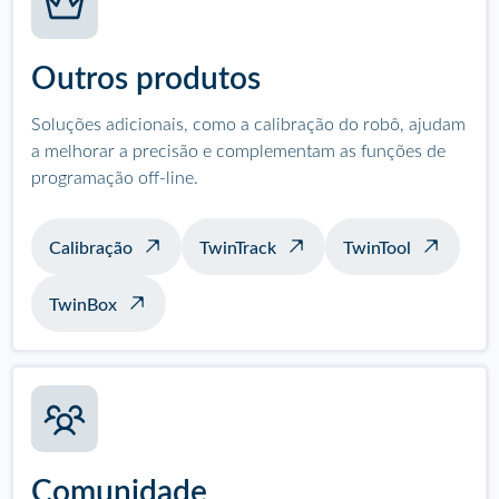
Outros produtos
Soluções adicionais, como a calibração do robô, ajudam
a melhorar a precisão e complementam as funções de
programação off-line.
Calibração
TwinTrack
TwinTool
TwinBox
Comunidade