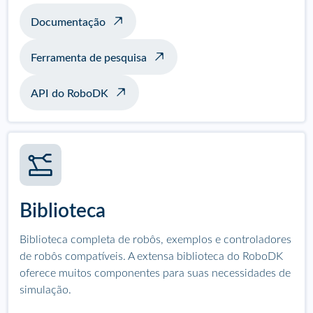
Documentação
Ferramenta de pesquisa
API do RoboDK
Biblioteca
Biblioteca completa de robôs, exemplos e controladores
de robôs compatíveis. A extensa biblioteca do RoboDK
oferece muitos componentes para suas necessidades de
simulação.