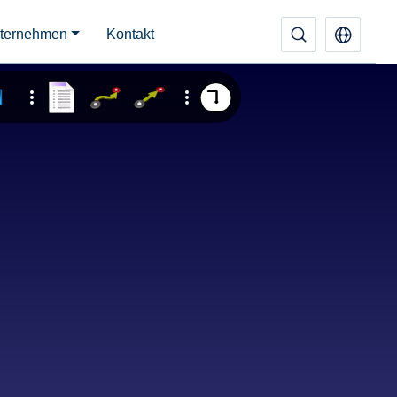
ternehmen
Kontakt