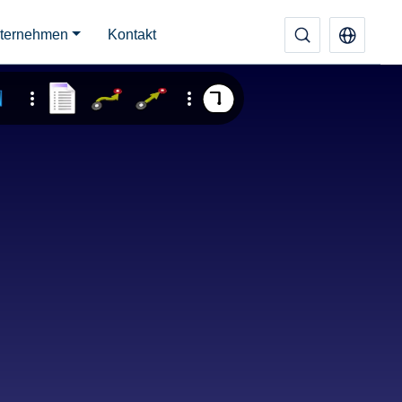
ternehmen
Kontakt