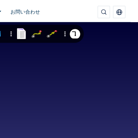
お問い合わせ