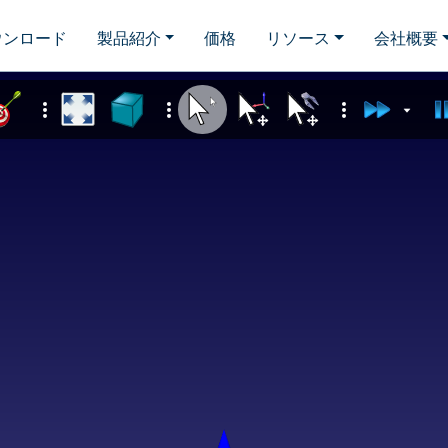
ウンロード
製品紹介
価格
リソース
会社概要