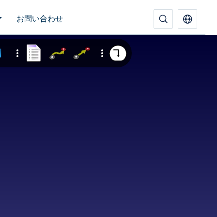
お問い合わせ