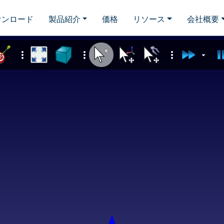
ウンロード
製品紹介
価格
リソース
会社概要