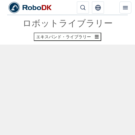
ロボットライブラリー
エキスパンド・ライブラリー ☰