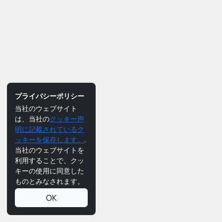
プライバシーポリシー
当社のウェブサイト
は、当社の
クッキー声
明に記載されているク
ッキーを保存します。
.
当社のウェブサイトを
利用することで、クッ
キーの使用に同意した
ものとみなされます。
OK