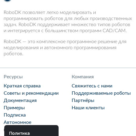
RoboDK позволяет легко моделировать и
программировать роботов для любых производственных
задач. RoboDK поддерживает множество типов роботов
и интегрируется с большинством программ CAD/CAM.
RoboDK — это комплексное программное решение для
моделирования и автономного программирования
роботов.
Ресурсы
Компания
Краткая справка
Свяжитесь с нами
Советы и рекомендации
Поддерживаемые роботы
Документация
Партнёры
Примеры
Наши клиенты
Подписка
Автономное
программирование
Политика