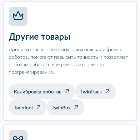
Другие товары
Дополнительные решения, такие как калибровка
роботов, помогают повысить точность и позволяют
роботам работать вне рамок автономного
программирования.
Калибровка роботов
TwinTrack
TwinTool
TwinBox