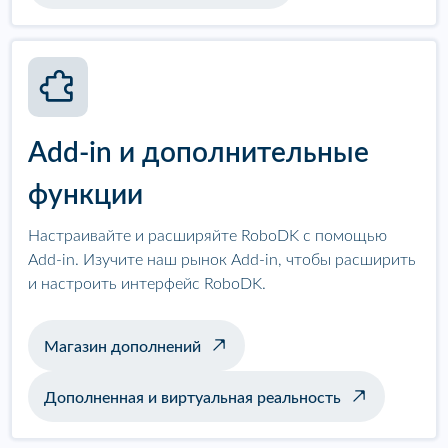
Add-in и дополнительные
функции
Настраивайте и расширяйте RoboDK с помощью
Add-in. Изучите наш рынок Add-in, чтобы расширить
и настроить интерфейс RoboDK.
Магазин дополнений
Дополненная и виртуальная реальность