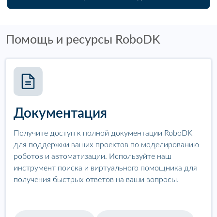
Помощь и ресурсы RoboDK
Документация
Получите доступ к полной документации RoboDK
для поддержки ваших проектов по моделированию
роботов и автоматизации. Используйте наш
инструмент поиска и виртуального помощника для
получения быстрых ответов на ваши вопросы.