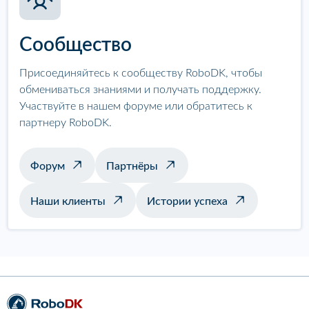
Сообщество
Присоединяйтесь к сообществу RoboDK, чтобы
обмениваться знаниями и получать поддержку.
Участвуйте в нашем форуме или обратитесь к
партнеру RoboDK.
Форум
Партнёры
Наши клиенты
Истории успеха