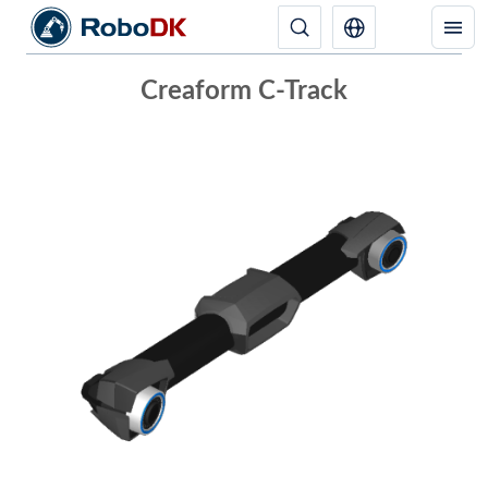
Creaform C-Track