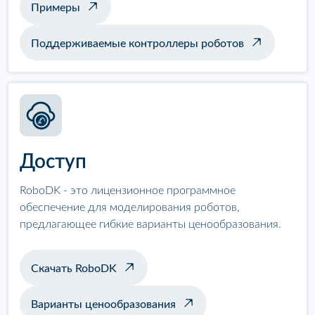
Примеры
Поддерживаемые контроллеры роботов
Доступ
RoboDK - это лицензионное программное
обеспечение для моделирования роботов,
предлагающее гибкие варианты ценообразования.
Скачать RoboDK
Варианты ценообразования