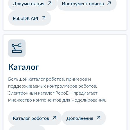
Документация
Инструмент поиска
RoboDK API
Каталог
Большой каталог роботов, примеров и
поддерживаемых контроллеров роботов.
Электронный каталог RoboDK предлагает
множество компонентов для моделирования.
Каталог роботов
Дополнения