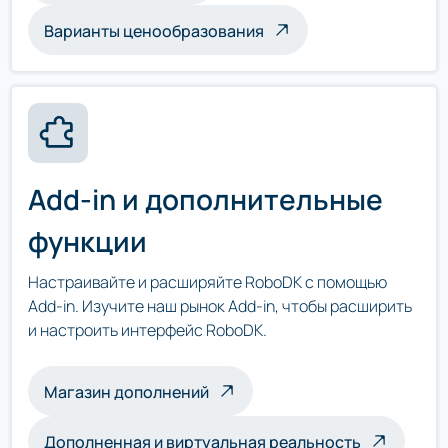
Варианты ценообразования
Add-in и дополнительные
функции
Настраивайте и расширяйте RoboDK с помощью
Add-in. Изучите наш рынок Add-in, чтобы расширить
и настроить интерфейс RoboDK.
Магазин дополнений
Дополненная и виртуальная реальность