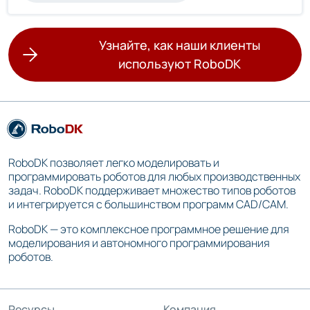
Узнайте, как наши клиенты
используют RoboDK
RoboDK позволяет легко моделировать и
программировать роботов для любых производственных
задач. RoboDK поддерживает множество типов роботов
и интегрируется с большинством программ CAD/CAM.
RoboDK — это комплексное программное решение для
моделирования и автономного программирования
роботов.
Ресурсы
Компания