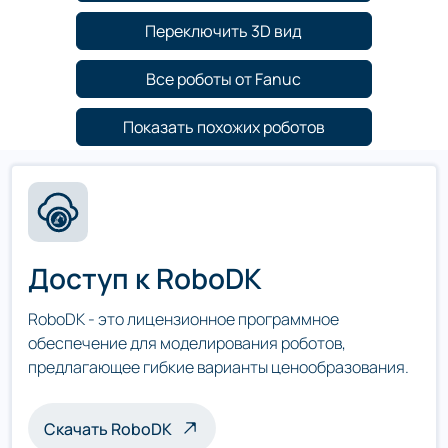
Переключить 3D вид
Все роботы от Fanuc
Показать похожих роботов
Доступ к RoboDK
RoboDK - это лицензионное программное
обеспечение для моделирования роботов,
предлагающее гибкие варианты ценообразования.
Скачать RoboDK