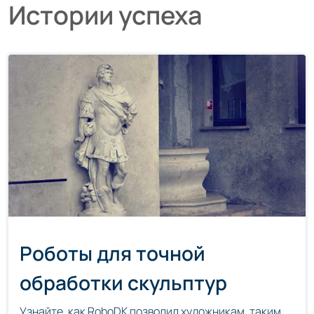
Истории успеха
Роботы для точной
обработки скульптур
Узнайте, как RoboDK позволил художникам, таким