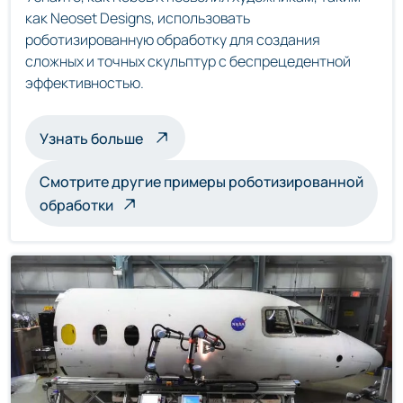
как Neoset Designs, использовать
роботизированную обработку для создания
сложных и точных скульптур с беспрецедентной
эффективностью.
о скульптурах, обрабатываемых роб
Узнать больше
Смотрите другие примеры роботизированной
обработки