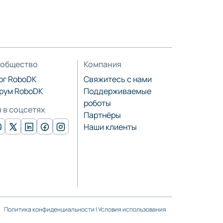
общество
Компания
ог RoboDK
Свяжитесь с нами
рум RoboDK
Поддерживаемые
роботы
 в соцсетях
Партнёры
Наши клиенты
Политика конфиденциальности
|
Условия использования