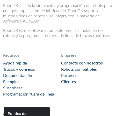
RoboDK facilita la simulación y programación de robots para
cualquier aplicación de fabricación. RoboDK soporta
muchos tipos de robots y se integra con la mayoría del
software CAD/CAM.
RoboDK es un software completo para la simulación de
robots y la programación fuera de línea de brazos robóticos.
Recursos
Empresa
Ayuda rápida
Contacte con nosotros
Trucos y consejos
Robots compatibles
Documentación
Partners
Ejemplos
Clientes
Suscríbase
Programación fuera de línea
Política de
Comunidad