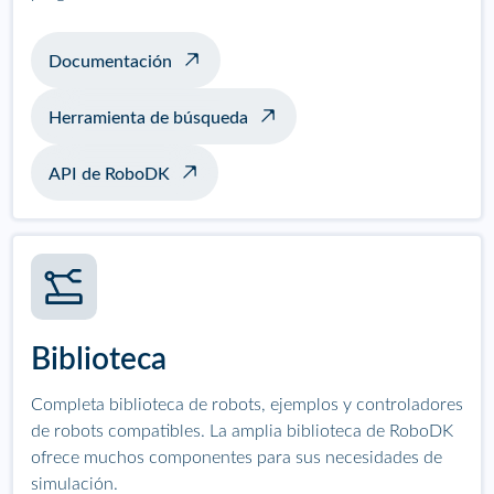
Documentación
Herramienta de búsqueda
API de RoboDK
Biblioteca
Completa biblioteca de robots, ejemplos y controladores
de robots compatibles. La amplia biblioteca de RoboDK
ofrece muchos componentes para sus necesidades de
simulación.