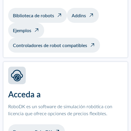
Biblioteca de robots
Addins
Ejemplos
Controladores de robot compatibles
Acceda a
RoboDK es un software de simulación robótica con
licencia que ofrece opciones de precios flexibles.