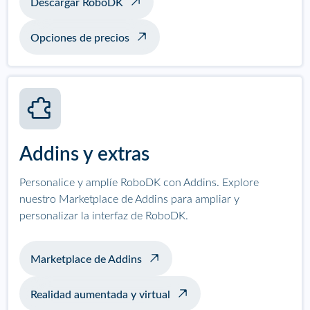
Descargar RoboDK
Opciones de precios
Addins y extras
Personalice y amplíe RoboDK con Addins. Explore
nuestro Marketplace de Addins para ampliar y
personalizar la interfaz de RoboDK.
Marketplace de Addins
Realidad aumentada y virtual