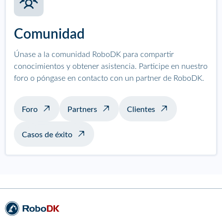
Comunidad
Únase a la comunidad RoboDK para compartir
conocimientos y obtener asistencia. Participe en nuestro
foro o póngase en contacto con un partner de RoboDK.
Foro
Partners
Clientes
Casos de éxito