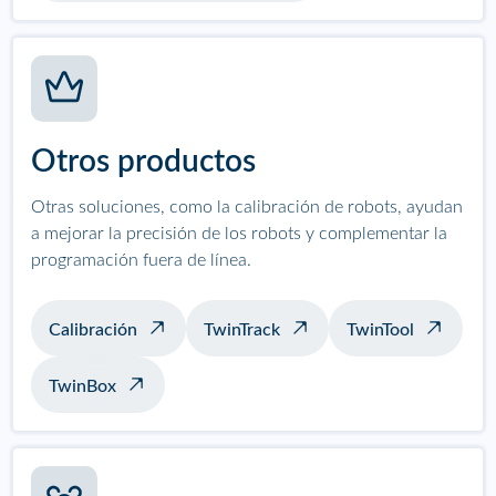
Otros productos
Otras soluciones, como la calibración de robots, ayudan
a mejorar la precisión de los robots y complementar la
programación fuera de línea.
Calibración
TwinTrack
TwinTool
TwinBox