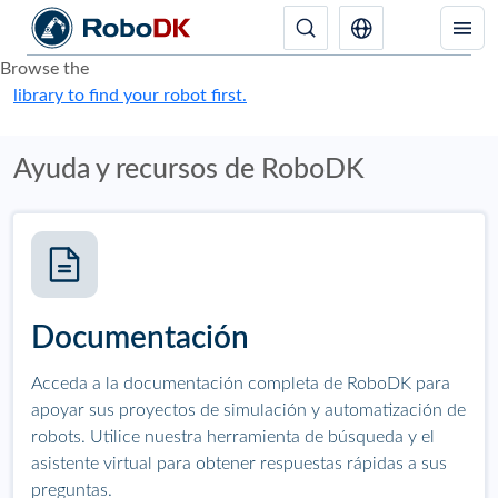
Browse the
library to find your robot first.
Ayuda y recursos de RoboDK
Documentación
Acceda a la documentación completa de RoboDK para
apoyar sus proyectos de simulación y automatización de
robots. Utilice nuestra herramienta de búsqueda y el
asistente virtual para obtener respuestas rápidas a sus
preguntas.