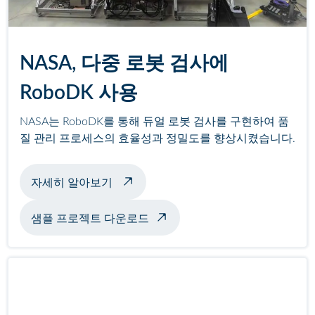
NASA, 다중 로봇 검사에
RoboDK 사용
NASA는 RoboDK를 통해 듀얼 로봇 검사를 구현하여 품
질 관리 프로세스의 효율성과 정밀도를 향상시켰습니다.
멀티 로봇 검사 정보
자세히 알아보기
샘플 프로젝트 다운로드