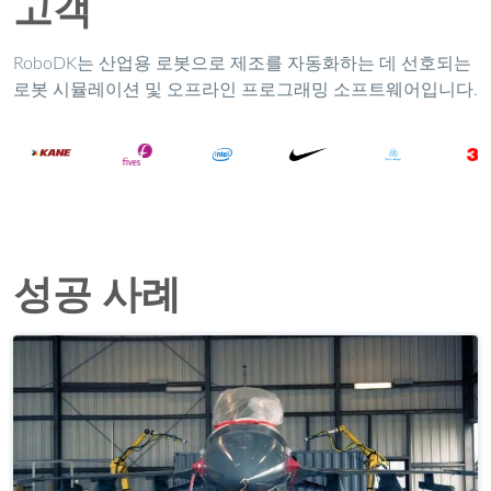
고객
RoboDK는 산업용 로봇으로 제조를 자동화하는 데 선호되는
로봇 시뮬레이션 및 오프라인 프로그래밍 소프트웨어입니다.
성공 사례