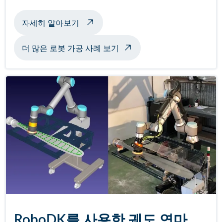
로봇 가공 조각품 정보
자세히 알아보기
더 많은 로봇 가공 사례 보기
RoboDK를 사용한 궤도 연마