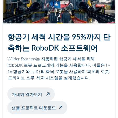
항공기 세척 시간을 95%까지 단
축하는 RoboDK 소프트웨어
Wilder Systems는 자동화된 항공기 세척을 위해
RoboDK 로봇 프로그래밍 기능을 사용합니다. 이들은 F-
16 항공기와 두 대의 화낙 로봇을 사용하여 최초의 로봇
'드라이브 스루' 세차 시스템을 설계했습니다.
자동 비행기 세차 정보
자세히 알아보기
샘플 프로젝트 다운로드