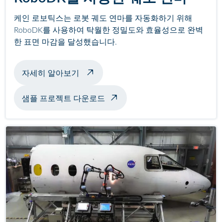
케인 로보틱스는 로봇 궤도 연마를 자동화하기 위해
RoboDK를 사용하여 탁월한 정밀도와 효율성으로 완벽
한 표면 마감을 달성했습니다.
로봇 궤도 연마 정보
자세히 알아보기
샘플 프로젝트 다운로드