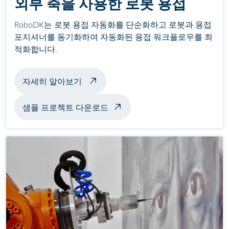
외부 축을 사용한 로봇 용접
RoboDK는 로봇 용접 자동화를 단순화하고 로봇과 용접
포지셔너를 동기화하여 자동화된 용접 워크플로우를 최
적화합니다.
포지셔너를 사용한 용접 예시 정보
자세히 알아보기
샘플 프로젝트 다운로드