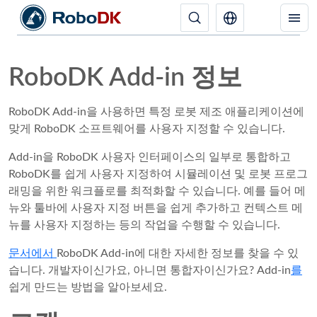
RoboDK Add-in 정보
RoboDK Add-in을 사용하면 특정 로봇 제조 애플리케이션에
맞게 RoboDK 소프트웨어를 사용자 지정할 수 있습니다.
Add-in을 RoboDK 사용자 인터페이스의 일부로 통합하고
RoboDK를 쉽게 사용자 지정하여 시뮬레이션 및 로봇 프로그
래밍을 위한 워크플로를 최적화할 수 있습니다. 예를 들어 메
뉴와 툴바에 사용자 지정 버튼을 쉽게 추가하고 컨텍스트 메
뉴를 사용자 지정하는 등의 작업을 수행할 수 있습니다.
문서에서
RoboDK Add-in에 대한 자세한 정보를 찾을 수 있
습니다. 개발자이신가요, 아니면 통합자이신가요? Add-in
를
쉽게 만드는 방법을 알아보세요.