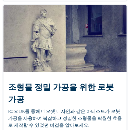
조형물 정밀 가공을 위한 로봇
가공
RoboDK를 통해 네오셋 디자인과 같은 아티스트가 로봇
가공을 사용하여 복잡하고 정밀한 조형물을 탁월한 효율
로 제작할 수 있었던 비결을 알아보세요.