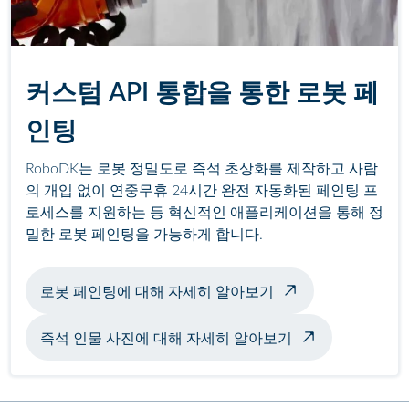
커스텀 API 통합을 통한 로봇 페
인팅
RoboDK는 로봇 정밀도로 즉석 초상화를 제작하고 사람
의 개입 없이 연중무휴 24시간 완전 자동화된 페인팅 프
로세스를 지원하는 등 혁신적인 애플리케이션을 통해 정
밀한 로봇 페인팅을 가능하게 합니다.
로봇 페인팅에 대해 자세히 알아보기
즉석 인물 사진에 대해 자세히 알아보기