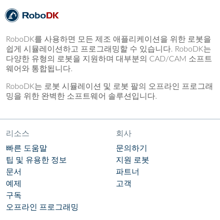
RoboDK를 사용하면 모든 제조 애플리케이션을 위한 로봇을
쉽게 시뮬레이션하고 프로그래밍할 수 있습니다. RoboDK는
다양한 유형의 로봇을 지원하며 대부분의 CAD/CAM 소프트
웨어와 통합됩니다.
RoboDK는 로봇 시뮬레이션 및 로봇 팔의 오프라인 프로그래
밍을 위한 완벽한 소프트웨어 솔루션입니다.
리소스
회사
빠른 도움말
문의하기
팁 및 유용한 정보
지원 로봇
문서
파트너
예제
고객
구독
오프라인 프로그래밍