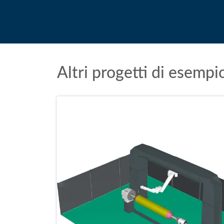
Altri progetti di esempi