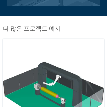
팔레타이징 애플리케이션
더 많은 프로젝트 예시