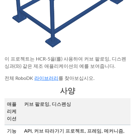
이 프로젝트는 HCR-5을(를) 사용하여 커브 팔로잉, 디스펜
싱과(와) 같은 제조 애플리케이션의 예를 보여줍니다.
전체 RoboDK
라이브러리
를 찾아보십시오.
사양
애플
커브 팔로잉, 디스펜싱
리케
이션
기능
API, 커브 따라가기 프로젝트, 프레임, 메커니즘,