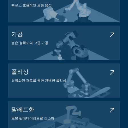
빠르고 효율적인 로봇 용접
용접 애플리케이션
가공
높은 정확도의 고급 가공
가공 애플리케이션
폴리싱
최적화된 경로를 통한 완벽한 폴리싱
폴리싱 애플리케이션
팔레트화
로봇 팔레타이징으로 간소화