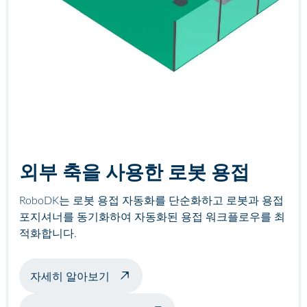
외부 축을 사용한 로봇 용접
RoboDK는 로봇 용접 자동화를 단순화하고 로봇과 용접
포지셔너를 동기화하여 자동화된 용접 워크플로우를 최
적화합니다.
포지셔너를 사용한 용접 예시 정보
자세히 알아보기