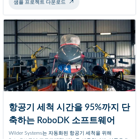
샘플 프로젝트 다운로드
항공기 세척 시간을 95%까지 단
축하는 RoboDK 소프트웨어
Wilder Systems는 자동화된 항공기 세척을 위해