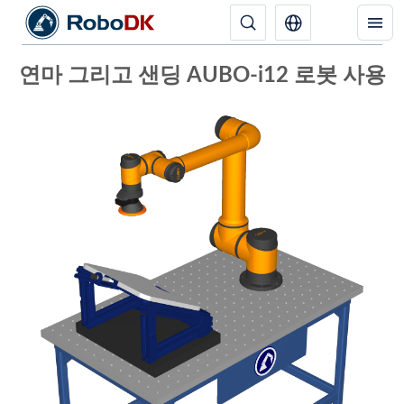
연마 그리고 샌딩 AUBO-i12 로봇 사용