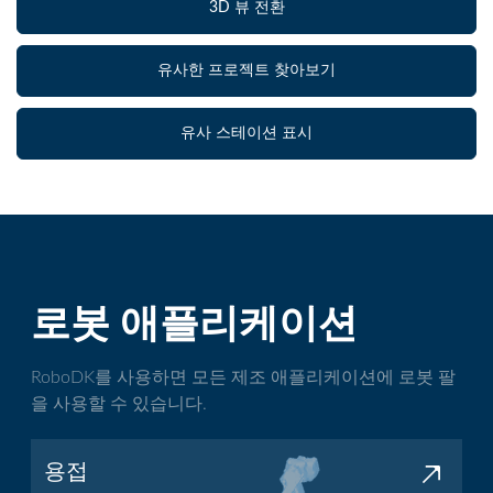
3D 뷰 전환
유사한 프로젝트 찾아보기
유사 스테이션 표시
로봇 애플리케이션
RoboDK를 사용하면 모든 제조 애플리케이션에 로봇 팔
을 사용할 수 있습니다.
용접