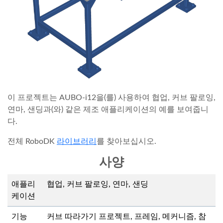
이 프로젝트는 AUBO-i12을(를) 사용하여 협업, 커브 팔로잉,
연마, 샌딩과(와) 같은 제조 애플리케이션의 예를 보여줍니
다.
전체 RoboDK
라이브러리
를 찾아보십시오.
사양
애플리
협업, 커브 팔로잉, 연마, 샌딩
케이션
기능
커브 따라가기 프로젝트, 프레임, 메커니즘, 참