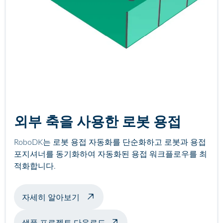
외부 축을 사용한 로봇 용접
RoboDK는 로봇 용접 자동화를 단순화하고 로봇과 용접
포지셔너를 동기화하여 자동화된 용접 워크플로우를 최
적화합니다.
포지셔너를 사용한 용접 예시 정보
자세히 알아보기