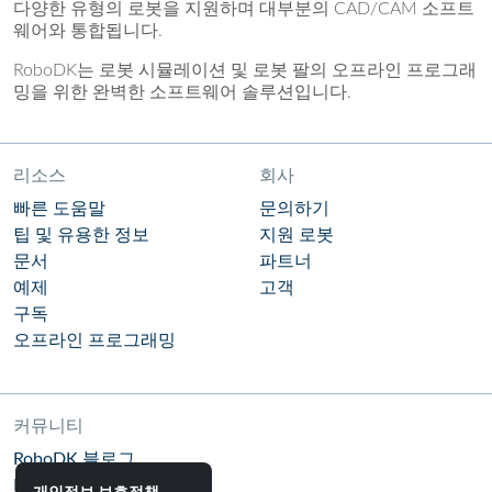
다양한 유형의 로봇을 지원하며 대부분의 CAD/CAM 소프트
웨어와 통합됩니다.
RoboDK는 로봇 시뮬레이션 및 로봇 팔의 오프라인 프로그래
밍을 위한 완벽한 소프트웨어 솔루션입니다.
리소스
회사
빠른 도움말
문의하기
팁 및 유용한 정보
지원 로봇
문서
파트너
예제
고객
구독
오프라인 프로그래밍
커뮤니티
RoboDK 블로그
RoboDK 포럼
개인정보 보호정책