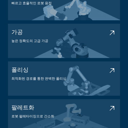
빠르고 효율적인 로봇 용접
용접 애플리케이션
가공
높은 정확도의 고급 가공
가공 애플리케이션
폴리싱
최적화된 경로를 통한 완벽한 폴리싱
폴리싱 애플리케이션
팔레트화
로봇 팔레타이징으로 간소화
팔레타이징 애플리케이션