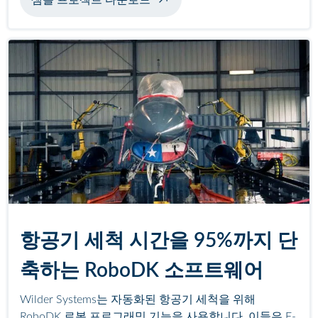
샘플 프로젝트 다운로드
항공기 세척 시간을 95%까지 단
축하는 RoboDK 소프트웨어
Wilder Systems는 자동화된 항공기 세척을 위해
RoboDK 로봇 프로그래밍 기능을 사용합니다. 이들은 F-