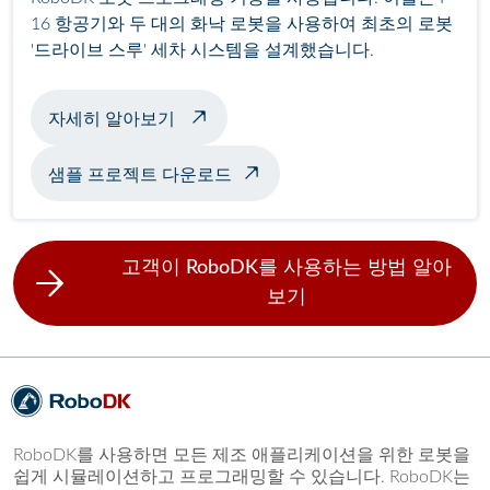
16 항공기와 두 대의 화낙 로봇을 사용하여 최초의 로봇
'드라이브 스루' 세차 시스템을 설계했습니다.
자동 비행기 세차 정보
자세히 알아보기
샘플 프로젝트 다운로드
고객이 RoboDK를 사용하는 방법 알아
보기
RoboDK를 사용하면 모든 제조 애플리케이션을 위한 로봇을
쉽게 시뮬레이션하고 프로그래밍할 수 있습니다. RoboDK는