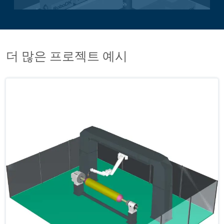
더 많은 프로젝트 예시