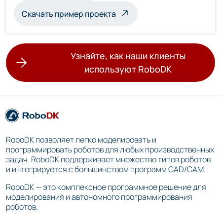
Скачать пример проекта
Узнайте, как наши клиенты
используют RoboDK
RoboDK позволяет легко моделировать и
программировать роботов для любых производственных
задач. RoboDK поддерживает множество типов роботов
и интегрируется с большинством программ CAD/CAM.
RoboDK — это комплексное программное решение для
моделирования и автономного программирования
роботов.