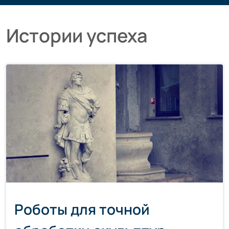
Истории успеха
Роботы для точной