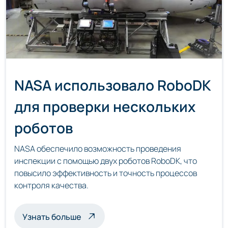
NASA использовало RoboDK
для проверки нескольких
роботов
NASA обеспечило возможность проведения
инспекции с помощью двух роботов RoboDK, что
повысило эффективность и точность процессов
контроля качества.
о мультироботизированной инспекц
Узнать больше