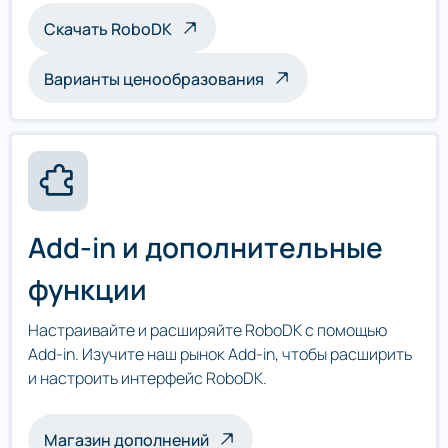
Скачать RoboDK
Варианты ценообразования
Add-in и дополнительные
функции
Настраивайте и расширяйте RoboDK с помощью
Add-in. Изучите наш рынок Add-in, чтобы расширить
и настроить интерфейс RoboDK.
Магазин дополнений