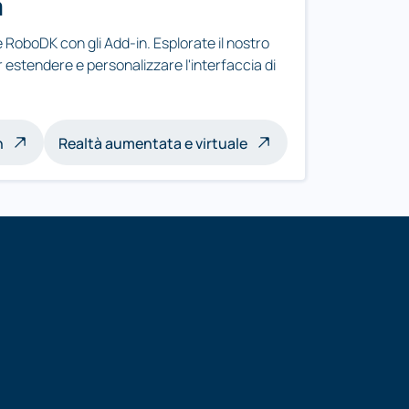
a
RoboDK con gli Add-in. Esplorate il nostro
 estendere e personalizzare l'interfaccia di
n
Realtà aumentata e virtuale