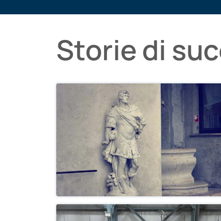
Storie di su