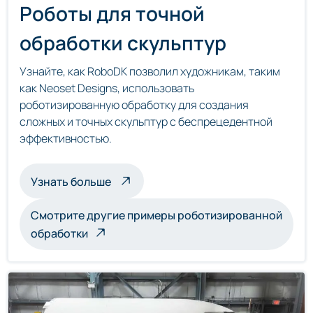
Роботы для точной
обработки скульптур
Узнайте, как RoboDK позволил художникам, таким
как Neoset Designs, использовать
роботизированную обработку для создания
сложных и точных скульптур с беспрецедентной
эффективностью.
о скульптурах, обрабатываемых роб
Узнать больше
Смотрите другие примеры роботизированной
обработки