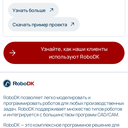
о мультироботизированной инспекц
Узнать больше
Скачать пример проекта
Узнайте, как наши клиенты
используют RoboDK
RoboDK позволяет легко моделировать и
программировать роботов для любых производственных
задач. RoboDK поддерживает множество типов роботов
и интегрируется с большинством программ CAD/CAM.
RoboDK — это комплексное программное решение для