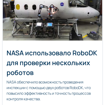
NASA использовало RoboDK
для проверки нескольких
роботов
NASA обеспечило возможность проведения
инспекции с помощью двух роботов RoboDK, что
повысило эффективность и точность процессов
контроля качества.