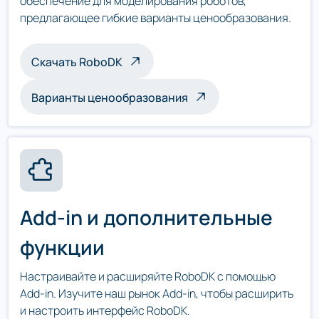
обеспечение для моделирования роботов,
предлагающее гибкие варианты ценообразования.
Скачать RoboDK
Варианты ценообразования
Add-in и дополнительные
функции
Настраивайте и расширяйте RoboDK с помощью
Add-in. Изучите наш рынок Add-in, чтобы расширить
и настроить интерфейс RoboDK.