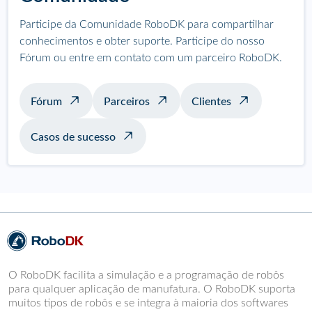
Participe da Comunidade RoboDK para compartilhar
conhecimentos e obter suporte. Participe do nosso
Fórum ou entre em contato com um parceiro RoboDK.
Fórum
Parceiros
Clientes
Casos de sucesso
O RoboDK facilita a simulação e a programação de robôs
para qualquer aplicação de manufatura. O RoboDK suporta
muitos tipos de robôs e se integra à maioria dos softwares