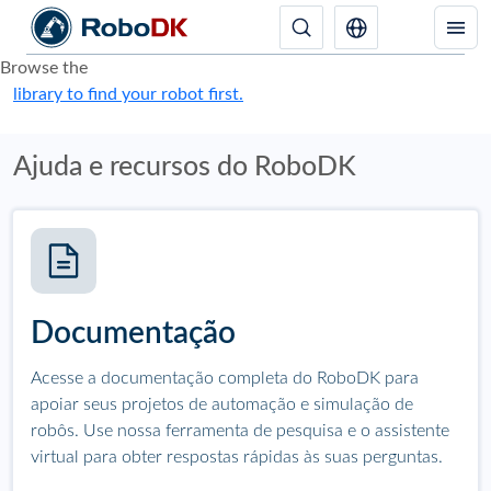
Browse the
library to find your robot first.
Ajuda e recursos do RoboDK
Documentação
Acesse a documentação completa do RoboDK para
apoiar seus projetos de automação e simulação de
robôs. Use nossa ferramenta de pesquisa e o assistente
virtual para obter respostas rápidas às suas perguntas.