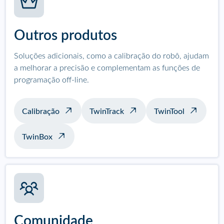
Outros produtos
Soluções adicionais, como a calibração do robô, ajudam
a melhorar a precisão e complementam as funções de
programação off-line.
Calibração
TwinTrack
TwinTool
TwinBox
Comunidade