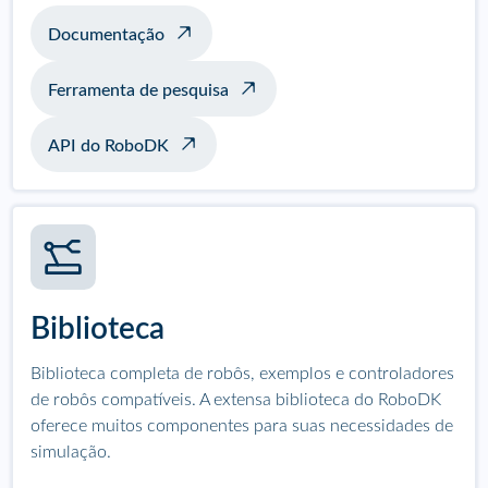
Documentação
Ferramenta de pesquisa
API do RoboDK
Biblioteca
Biblioteca completa de robôs, exemplos e controladores
de robôs compatíveis. A extensa biblioteca do RoboDK
oferece muitos componentes para suas necessidades de
simulação.