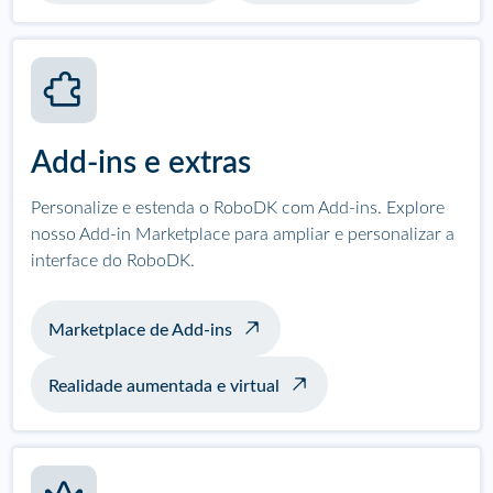
Add-ins e extras
Personalize e estenda o RoboDK com Add-ins. Explore
nosso Add-in Marketplace para ampliar e personalizar a
interface do RoboDK.
Marketplace de Add-ins
Realidade aumentada e virtual